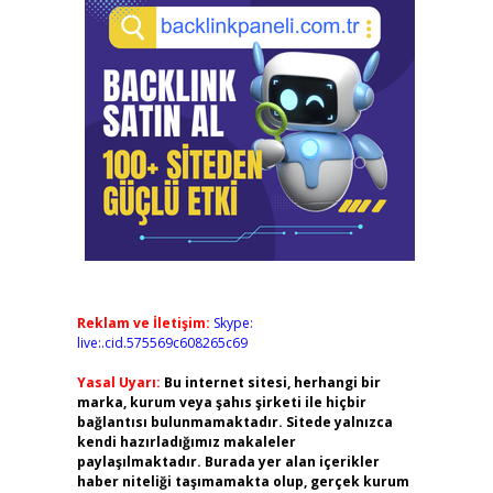
Reklam ve İletişim:
Skype:
live:.cid.575569c608265c69
Yasal Uyarı:
Bu internet sitesi, herhangi bir
marka, kurum veya şahıs şirketi ile hiçbir
bağlantısı bulunmamaktadır. Sitede yalnızca
kendi hazırladığımız makaleler
paylaşılmaktadır. Burada yer alan içerikler
haber niteliği taşımamakta olup, gerçek kurum