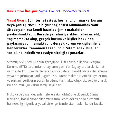
Reklam ve İletişim:
Skype: live:.cid.575569c608265c69
Yasal Uyarı:
Bu internet sitesi, herhangi bir marka, kurum
veya şahıs şirketi ile hiçbir bağlantısı bulunmamaktadır.
Sitede yalnızca kendi hazırladığımız makaleler
paylaşılmaktadır. Burada yer alan içerikler haber niteliği
taşımamakta olup, gerçek kurum ve kişiler hakkında
paylaşım yapılmamaktadır. Gerçek kurum ve kişiler ile isim
benzerlikleri tamamen tesadüfidir. Sitemizdeki bilgiler
taslak halindedir ve tavsiye niteliği taşımazlar.
Sitemiz, 5651 Sayılı Kanun gereğince Bilgi Teknolojileri ve İletişim
Kurumu (BTK) tarafından onaylanmış bir Yer Sağlayıcı olarak hizmet
vermektedir. Bu nedenle, sitedeki içerikleri proaktif olarak denetleme
veya araştırma yükümlülüğümüz bulunmamaktadır. Ancak, üyelerimiz
yazdıkları içeriklerin sorumluluğunu taşımakta olup, siteye üye olarak
bu sorumluluğu kabul etmiş sayılırlar.
Hukuka ve yasal düzenlemelere aykırı olduğunu düşündüğünüz
içerikleri,
backlinkpanelicomtr@gmail.com
adresine bildirmeniz
halinde, ilgili içerikler yasal süre içerisinde sitemizden kaldırılacaktır.