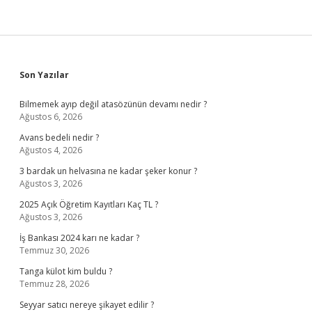
Sidebar
Son Yazılar
Bilmemek ayıp değil atasözünün devamı nedir ?
Ağustos 6, 2026
Avans bedeli nedir ?
Ağustos 4, 2026
3 bardak un helvasına ne kadar şeker konur ?
Ağustos 3, 2026
2025 Açık Öğretim Kayıtları Kaç TL ?
Ağustos 3, 2026
İş Bankası 2024 karı ne kadar ?
Temmuz 30, 2026
Tanga külot kim buldu ?
Temmuz 28, 2026
Seyyar satıcı nereye şikayet edilir ?