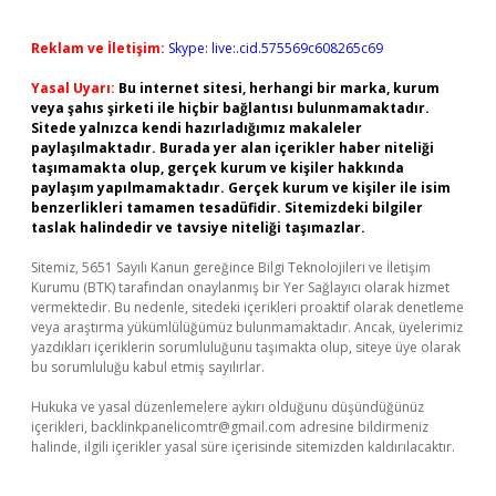
Reklam ve İletişim:
Skype: live:.cid.575569c608265c69
Yasal Uyarı:
Bu internet sitesi, herhangi bir marka, kurum
veya şahıs şirketi ile hiçbir bağlantısı bulunmamaktadır.
Sitede yalnızca kendi hazırladığımız makaleler
paylaşılmaktadır. Burada yer alan içerikler haber niteliği
taşımamakta olup, gerçek kurum ve kişiler hakkında
paylaşım yapılmamaktadır. Gerçek kurum ve kişiler ile isim
benzerlikleri tamamen tesadüfidir. Sitemizdeki bilgiler
taslak halindedir ve tavsiye niteliği taşımazlar.
Sitemiz, 5651 Sayılı Kanun gereğince Bilgi Teknolojileri ve İletişim
Kurumu (BTK) tarafından onaylanmış bir Yer Sağlayıcı olarak hizmet
vermektedir. Bu nedenle, sitedeki içerikleri proaktif olarak denetleme
veya araştırma yükümlülüğümüz bulunmamaktadır. Ancak, üyelerimiz
yazdıkları içeriklerin sorumluluğunu taşımakta olup, siteye üye olarak
bu sorumluluğu kabul etmiş sayılırlar.
Hukuka ve yasal düzenlemelere aykırı olduğunu düşündüğünüz
içerikleri,
backlinkpanelicomtr@gmail.com
adresine bildirmeniz
halinde, ilgili içerikler yasal süre içerisinde sitemizden kaldırılacaktır.