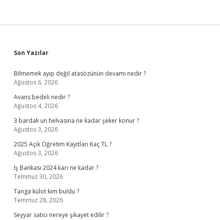
Sidebar
Son Yazılar
Bilmemek ayıp değil atasözünün devamı nedir ?
Ağustos 6, 2026
Avans bedeli nedir ?
Ağustos 4, 2026
3 bardak un helvasına ne kadar şeker konur ?
Ağustos 3, 2026
2025 Açık Öğretim Kayıtları Kaç TL ?
Ağustos 3, 2026
İş Bankası 2024 karı ne kadar ?
Temmuz 30, 2026
Tanga külot kim buldu ?
Temmuz 28, 2026
Seyyar satıcı nereye şikayet edilir ?