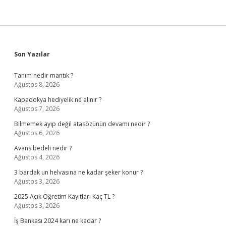
Sidebar
Son Yazılar
Tanım nedir mantık ?
Ağustos 8, 2026
Kapadokya hediyelik ne alınır ?
Ağustos 7, 2026
Bilmemek ayıp değil atasözünün devamı nedir ?
Ağustos 6, 2026
Avans bedeli nedir ?
Ağustos 4, 2026
3 bardak un helvasına ne kadar şeker konur ?
Ağustos 3, 2026
2025 Açık Öğretim Kayıtları Kaç TL ?
Ağustos 3, 2026
İş Bankası 2024 karı ne kadar ?