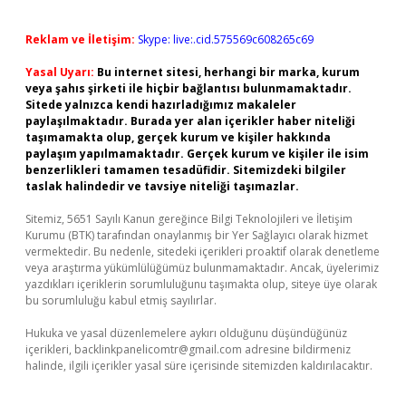
Reklam ve İletişim:
Skype: live:.cid.575569c608265c69
Yasal Uyarı:
Bu internet sitesi, herhangi bir marka, kurum
veya şahıs şirketi ile hiçbir bağlantısı bulunmamaktadır.
Sitede yalnızca kendi hazırladığımız makaleler
paylaşılmaktadır. Burada yer alan içerikler haber niteliği
taşımamakta olup, gerçek kurum ve kişiler hakkında
paylaşım yapılmamaktadır. Gerçek kurum ve kişiler ile isim
benzerlikleri tamamen tesadüfidir. Sitemizdeki bilgiler
taslak halindedir ve tavsiye niteliği taşımazlar.
Sitemiz, 5651 Sayılı Kanun gereğince Bilgi Teknolojileri ve İletişim
Kurumu (BTK) tarafından onaylanmış bir Yer Sağlayıcı olarak hizmet
vermektedir. Bu nedenle, sitedeki içerikleri proaktif olarak denetleme
veya araştırma yükümlülüğümüz bulunmamaktadır. Ancak, üyelerimiz
yazdıkları içeriklerin sorumluluğunu taşımakta olup, siteye üye olarak
bu sorumluluğu kabul etmiş sayılırlar.
Hukuka ve yasal düzenlemelere aykırı olduğunu düşündüğünüz
içerikleri,
backlinkpanelicomtr@gmail.com
adresine bildirmeniz
halinde, ilgili içerikler yasal süre içerisinde sitemizden kaldırılacaktır.