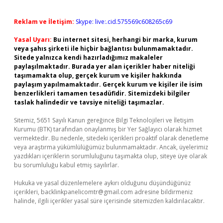
Reklam ve İletişim:
Skype: live:.cid.575569c608265c69
Yasal Uyarı:
Bu internet sitesi, herhangi bir marka, kurum
veya şahıs şirketi ile hiçbir bağlantısı bulunmamaktadır.
Sitede yalnızca kendi hazırladığımız makaleler
paylaşılmaktadır. Burada yer alan içerikler haber niteliği
taşımamakta olup, gerçek kurum ve kişiler hakkında
paylaşım yapılmamaktadır. Gerçek kurum ve kişiler ile isim
benzerlikleri tamamen tesadüfidir. Sitemizdeki bilgiler
taslak halindedir ve tavsiye niteliği taşımazlar.
Sitemiz, 5651 Sayılı Kanun gereğince Bilgi Teknolojileri ve İletişim
Kurumu (BTK) tarafından onaylanmış bir Yer Sağlayıcı olarak hizmet
vermektedir. Bu nedenle, sitedeki içerikleri proaktif olarak denetleme
veya araştırma yükümlülüğümüz bulunmamaktadır. Ancak, üyelerimiz
yazdıkları içeriklerin sorumluluğunu taşımakta olup, siteye üye olarak
bu sorumluluğu kabul etmiş sayılırlar.
Hukuka ve yasal düzenlemelere aykırı olduğunu düşündüğünüz
içerikleri,
backlinkpanelicomtr@gmail.com
adresine bildirmeniz
halinde, ilgili içerikler yasal süre içerisinde sitemizden kaldırılacaktır.