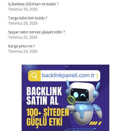
İş Bankası 2024 karı ne kadar ?
Temmuz 30, 2026
Tanga külot kim buldu ?
Temmuz 28, 2026
Seyyar satıcı nereye şikayet edilir ?
Temmuz 25, 2026
Karga yırtıcı mı ?
Temmuz 24, 2026