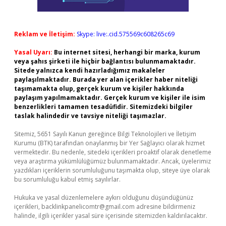
Reklam ve İletişim:
Skype: live:.cid.575569c608265c69
Yasal Uyarı:
Bu internet sitesi, herhangi bir marka, kurum
veya şahıs şirketi ile hiçbir bağlantısı bulunmamaktadır.
Sitede yalnızca kendi hazırladığımız makaleler
paylaşılmaktadır. Burada yer alan içerikler haber niteliği
taşımamakta olup, gerçek kurum ve kişiler hakkında
paylaşım yapılmamaktadır. Gerçek kurum ve kişiler ile isim
benzerlikleri tamamen tesadüfidir. Sitemizdeki bilgiler
taslak halindedir ve tavsiye niteliği taşımazlar.
Sitemiz, 5651 Sayılı Kanun gereğince Bilgi Teknolojileri ve İletişim
Kurumu (BTK) tarafından onaylanmış bir Yer Sağlayıcı olarak hizmet
vermektedir. Bu nedenle, sitedeki içerikleri proaktif olarak denetleme
veya araştırma yükümlülüğümüz bulunmamaktadır. Ancak, üyelerimiz
yazdıkları içeriklerin sorumluluğunu taşımakta olup, siteye üye olarak
bu sorumluluğu kabul etmiş sayılırlar.
Hukuka ve yasal düzenlemelere aykırı olduğunu düşündüğünüz
içerikleri,
backlinkpanelicomtr@gmail.com
adresine bildirmeniz
halinde, ilgili içerikler yasal süre içerisinde sitemizden kaldırılacaktır.