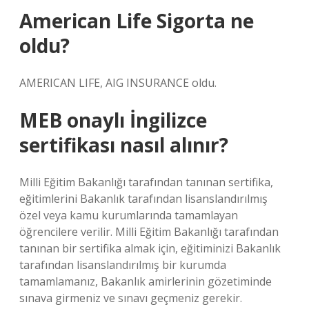
American Life Sigorta ne
oldu?
AMERICAN LIFE, AIG INSURANCE oldu.
MEB onaylı İngilizce
sertifikası nasıl alınır?
Milli Eğitim Bakanlığı tarafından tanınan sertifika,
eğitimlerini Bakanlık tarafından lisanslandırılmış
özel veya kamu kurumlarında tamamlayan
öğrencilere verilir. Milli Eğitim Bakanlığı tarafından
tanınan bir sertifika almak için, eğitiminizi Bakanlık
tarafından lisanslandırılmış bir kurumda
tamamlamanız, Bakanlık amirlerinin gözetiminde
sınava girmeniz ve sınavı geçmeniz gerekir.