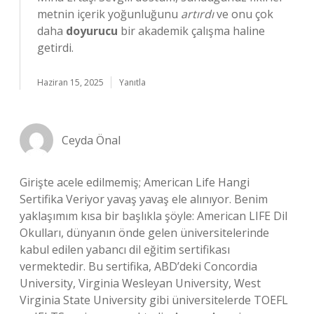
metnin içerik yoğunluğunu
artırdı
ve onu çok
daha
doyurucu
bir akademik çalışma haline
getirdi.
Haziran 15, 2025
Yanıtla
Ceyda Önal
Girişte acele edilmemiş; American Life Hangi
Sertifika Veriyor yavaş yavaş ele alınıyor. Benim
yaklaşımım kısa bir başlıkla şöyle: American LIFE Dil
Okulları, dünyanın önde gelen üniversitelerinde
kabul edilen yabancı dil eğitim sertifikası
vermektedir. Bu sertifika, ABD’deki Concordia
University, Virginia Wesleyan University, West
Virginia State University gibi üniversitelerde TOEFL