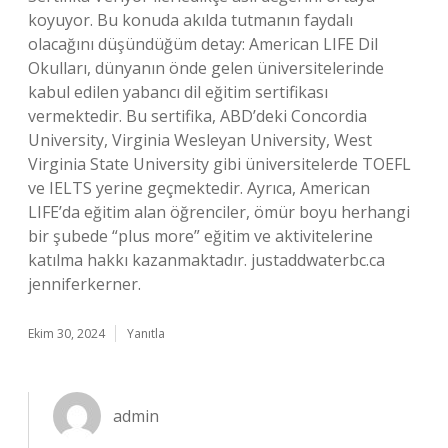
koyuyor. Bu konuda akılda tutmanın faydalı
olacağını düşündüğüm detay: American LIFE Dil
Okulları, dünyanın önde gelen üniversitelerinde
kabul edilen yabancı dil eğitim sertifikası
vermektedir. Bu sertifika, ABD’deki Concordia
University, Virginia Wesleyan University, West
Virginia State University gibi üniversitelerde TOEFL
ve IELTS yerine geçmektedir. Ayrıca, American
LIFE’da eğitim alan öğrenciler, ömür boyu herhangi
bir şubede “plus more” eğitim ve aktivitelerine
katılma hakkı kazanmaktadır. justaddwaterbc.ca
jenniferkerner.
Ekim 30, 2024
Yanıtla
admin