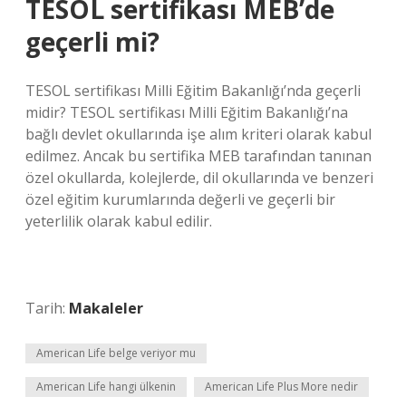
TESOL sertifikası MEB’de
geçerli mi?
TESOL sertifikası Milli Eğitim Bakanlığı’nda geçerli
midir? TESOL sertifikası Milli Eğitim Bakanlığı’na
bağlı devlet okullarında işe alım kriteri olarak kabul
edilmez. Ancak bu sertifika MEB tarafından tanınan
özel okullarda, kolejlerde, dil okullarında ve benzeri
özel eğitim kurumlarında değerli ve geçerli bir
yeterlilik olarak kabul edilir.
Tarih:
Makaleler
American Life belge veriyor mu
American Life hangi ülkenin
American Life Plus More nedir