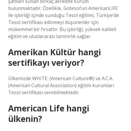
şahsen sunan birkaç akredite kurum
bulunmaktadır. Özellikle, Gotesol’un AmericanLIFE
ile işbirliği içinde sunduğu Tesol eğitimi, Türkiye’de
Tesol sertifikası edinmeyi düşünenler için
mükemmel bir fırsattır. Bu işbirliği, yüksek kaliteli
eğitim ve uluslararası tanınırlık sağlar.
Amerikan Kültür hangi
sertifikayı veriyor?
Ülkemizde WHITE. (American Culture®) ve A.C.A.
(American Cultural Association) eğitim kurumları
Tesol sertifikası verebilmektedir.
American Life hangi
ülkenin?