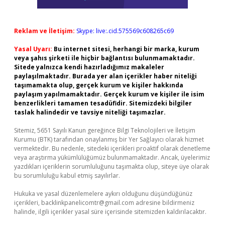
Reklam ve İletişim:
Skype: live:.cid.575569c608265c69
Yasal Uyarı:
Bu internet sitesi, herhangi bir marka, kurum
veya şahıs şirketi ile hiçbir bağlantısı bulunmamaktadır.
Sitede yalnızca kendi hazırladığımız makaleler
paylaşılmaktadır. Burada yer alan içerikler haber niteliği
taşımamakta olup, gerçek kurum ve kişiler hakkında
paylaşım yapılmamaktadır. Gerçek kurum ve kişiler ile isim
benzerlikleri tamamen tesadüfidir. Sitemizdeki bilgiler
taslak halindedir ve tavsiye niteliği taşımazlar.
Sitemiz, 5651 Sayılı Kanun gereğince Bilgi Teknolojileri ve İletişim
Kurumu (BTK) tarafından onaylanmış bir Yer Sağlayıcı olarak hizmet
vermektedir. Bu nedenle, sitedeki içerikleri proaktif olarak denetleme
veya araştırma yükümlülüğümüz bulunmamaktadır. Ancak, üyelerimiz
yazdıkları içeriklerin sorumluluğunu taşımakta olup, siteye üye olarak
bu sorumluluğu kabul etmiş sayılırlar.
Hukuka ve yasal düzenlemelere aykırı olduğunu düşündüğünüz
içerikleri,
backlinkpanelicomtr@gmail.com
adresine bildirmeniz
halinde, ilgili içerikler yasal süre içerisinde sitemizden kaldırılacaktır.