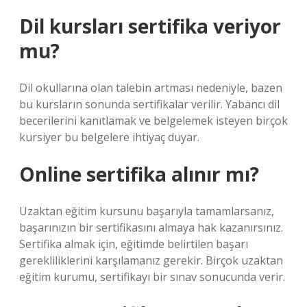
Dil kursları sertifika veriyor
mu?
Dil okullarına olan talebin artması nedeniyle, bazen
bu kursların sonunda sertifikalar verilir. Yabancı dil
becerilerini kanıtlamak ve belgelemek isteyen birçok
kursiyer bu belgelere ihtiyaç duyar.
Online sertifika alınır mı?
Uzaktan eğitim kursunu başarıyla tamamlarsanız,
başarınızın bir sertifikasını almaya hak kazanırsınız.
Sertifika almak için, eğitimde belirtilen başarı
gerekliliklerini karşılamanız gerekir. Birçok uzaktan
eğitim kurumu, sertifikayı bir sınav sonucunda verir.