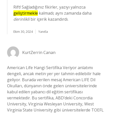
Rift! Sağladığınız fikirler, yazıyı yalnızca
geliştirmekle
kalmadı; aynı zamanda daha
derinlikli
bir içerik kazandırdı.
Ekim 30, 2024
Yanıtla
KurtZerrin Canan
American Life Hangi Sertifika Veriyor anlatımı
dengeli, ancak metin yer yer tahmin edilebilir hale
geliyor. Burada verilen mesaj American LIFE Dil
Okulları, dünyanın önde gelen üniversitelerinde
kabul edilen yabancı dil eğitim sertifikası
vermektedir. Bu sertifika, ABD’deki Concordia
University, Virginia Wesleyan University, West
Virginia State University gibi üniversitelerde TOEFL