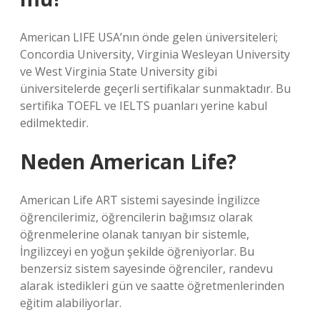
American LIFE USA’nın önde gelen üniversiteleri;
Concordia University, Virginia Wesleyan University
ve West Virginia State University gibi
üniversitelerde geçerli sertifikalar sunmaktadır. Bu
sertifika TOEFL ve IELTS puanları yerine kabul
edilmektedir.
Neden American Life?
American Life ART sistemi sayesinde İngilizce
öğrencilerimiz, öğrencilerin bağımsız olarak
öğrenmelerine olanak tanıyan bir sistemle,
İngilizceyi en yoğun şekilde öğreniyorlar. Bu
benzersiz sistem sayesinde öğrenciler, randevu
alarak istedikleri gün ve saatte öğretmenlerinden
eğitim alabiliyorlar.