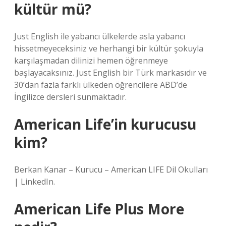
kültür mü?
Just English ile yabancı ülkelerde asla yabancı
hissetmeyeceksiniz ve herhangi bir kültür şokuyla
karşılaşmadan dilinizi hemen öğrenmeye
başlayacaksınız. Just English bir Türk markasıdır ve
30’dan fazla farklı ülkeden öğrencilere ABD’de
İngilizce dersleri sunmaktadır.
American Life’in kurucusu
kim?
Berkan Kanar – Kurucu – American LIFE Dil Okulları
| LinkedIn.
American Life Plus More