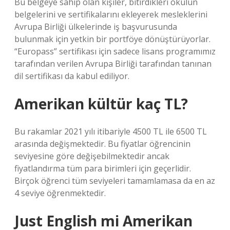
Bu belgeye sahip olan kişiler, bitirdikleri okulun
belgelerini ve sertifikalarını ekleyerek mesleklerini
Avrupa Birliği ülkelerinde iş başvurusunda
bulunmak için yetkin bir portföye dönüştürüyorlar.
“Europass” sertifikası için sadece lisans programımız
tarafından verilen Avrupa Birliği tarafından tanınan
dil sertifikası da kabul ediliyor.
Amerikan kültür kaç TL?
Bu rakamlar 2021 yılı itibariyle 4500 TL ile 6500 TL
arasında değişmektedir. Bu fiyatlar öğrencinin
seviyesine göre değişebilmektedir ancak
fiyatlandırma tüm para birimleri için geçerlidir.
Birçok öğrenci tüm seviyeleri tamamlamasa da en az
4 seviye öğrenmektedir.
Just English mi Amerikan