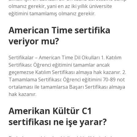
olmanız gerekir, yani en az iki yıllık üniversite
eğitimini tamamlamış olmanız gerekir.
American Time sertifika
veriyor mu?
Sertifikalar – American Time Dil Okulları 1. Katılım
Sertifikası: Öğrenci eğitimini tamamlar ancak
geçemezse Katılım Sertifikası almaya hak kazanır. 2.
Tamamlama Sertifikası: Öğrenci eğitimini 70-89 not
ortalaması ile tamamlarsa Başarı Sertifikası almaya
hak kazanır.
Amerikan Kültür C1
sertifikası ne işe yarar?