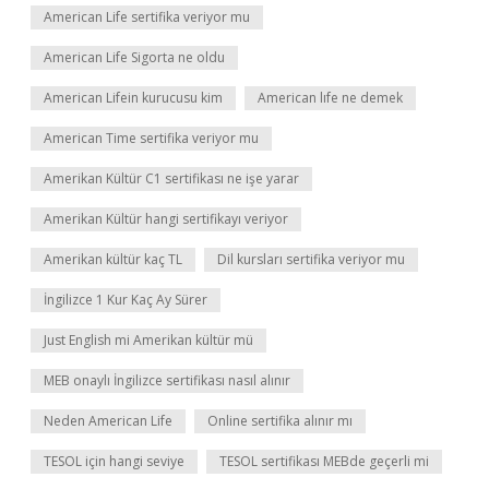
American Life sertifika veriyor mu
American Life Sigorta ne oldu
American Lifein kurucusu kim
American lıfe ne demek
American Time sertifika veriyor mu
Amerikan Kültür C1 sertifikası ne işe yarar
Amerikan Kültür hangi sertifikayı veriyor
Amerikan kültür kaç TL
Dil kursları sertifika veriyor mu
İngilizce 1 Kur Kaç Ay Sürer
Just English mi Amerikan kültür mü
MEB onaylı İngilizce sertifikası nasıl alınır
Neden American Life
Online sertifika alınır mı
TESOL için hangi seviye
TESOL sertifikası MEBde geçerli mi