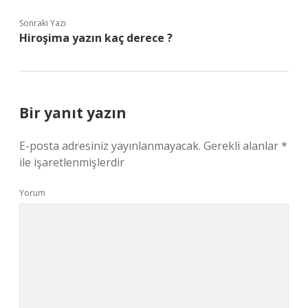
Sonraki Yazı
Hiroşima yazın kaç derece ?
Bir yanıt yazın
E-posta adresiniz yayınlanmayacak.
Gerekli alanlar
*
ile işaretlenmişlerdir
Yorum