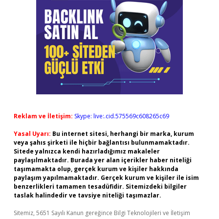
Reklam ve İletişim:
Skype: live:.cid.575569c608265c69
Yasal Uyarı:
Bu internet sitesi, herhangi bir marka, kurum
veya şahıs şirketi ile hiçbir bağlantısı bulunmamaktadır.
Sitede yalnızca kendi hazırladığımız makaleler
paylaşılmaktadır. Burada yer alan içerikler haber niteliği
taşımamakta olup, gerçek kurum ve kişiler hakkında
paylaşım yapılmamaktadır. Gerçek kurum ve kişiler ile isim
benzerlikleri tamamen tesadüfidir. Sitemizdeki bilgiler
taslak halindedir ve tavsiye niteliği taşımazlar.
Sitemiz, 5651 Sayılı Kanun gereğince Bilgi Teknolojileri ve İletişim