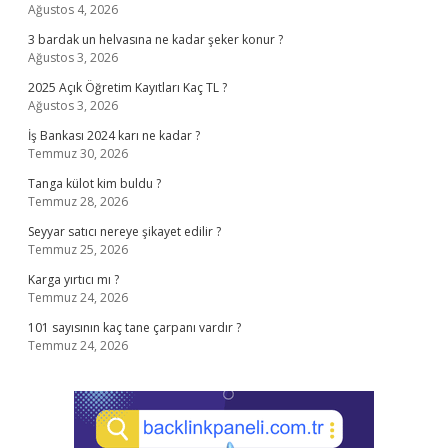
Ağustos 4, 2026
3 bardak un helvasına ne kadar şeker konur ?
Ağustos 3, 2026
2025 Açık Öğretim Kayıtları Kaç TL ?
Ağustos 3, 2026
İş Bankası 2024 karı ne kadar ?
Temmuz 30, 2026
Tanga külot kim buldu ?
Temmuz 28, 2026
Seyyar satıcı nereye şikayet edilir ?
Temmuz 25, 2026
Karga yırtıcı mı ?
Temmuz 24, 2026
101 sayısının kaç tane çarpanı vardır ?
Temmuz 24, 2026