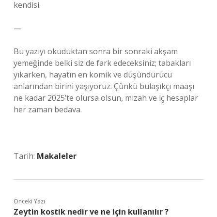
kendisi.
—
Bu yazıyı okuduktan sonra bir sonraki akşam
yemeğinde belki siz de fark edeceksiniz; tabakları
yıkarken, hayatın en komik ve düşündürücü
anlarından birini yaşıyoruz. Çünkü bulaşıkçı maaşı
ne kadar 2025’te olursa olsun, mizah ve iç hesaplar
her zaman bedava.
Tarih:
Makaleler
Önceki Yazı
Zeytin kostik nedir ve ne için kullanılır ?