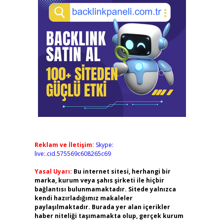
Reklam ve İletişim:
Skype:
live:.cid.575569c608265c69
Yasal Uyarı:
Bu internet sitesi, herhangi bir
marka, kurum veya şahıs şirketi ile hiçbir
bağlantısı bulunmamaktadır. Sitede yalnızca
kendi hazırladığımız makaleler
paylaşılmaktadır. Burada yer alan içerikler
haber niteliği taşımamakta olup, gerçek kurum