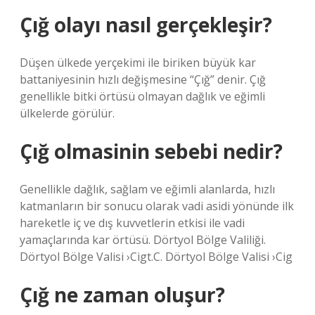
Çığ olayı nasıl gerçekleşir?
Düşen ülkede yerçekimi ile biriken büyük kar
battaniyesinin hızlı değişmesine “Çığ” denir. Çığ
genellikle bitki örtüsü olmayan dağlık ve eğimli
ülkelerde görülür.
Çığ olmasinin sebebi nedir?
Genellikle dağlık, sağlam ve eğimli alanlarda, hızlı
katmanların bir sonucu olarak vadi asidi yönünde ilk
hareketle iç ve dış kuvvetlerin etkisi ile vadi
yamaçlarında kar örtüsü. Dörtyol Bölge Valiliği.
Dörtyol Bölge Valisi ›Cigt.C. Dörtyol Bölge Valisi ›Cig
Çığ ne zaman oluşur?