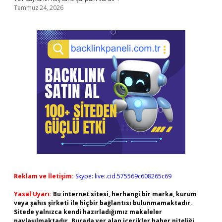
Temmuz 24, 2026
Reklam ve İletişim:
Skype: live:.cid.575569c608265c69
Yasal Uyarı:
Bu internet sitesi, herhangi bir marka, kurum
veya şahıs şirketi ile hiçbir bağlantısı bulunmamaktadır.
Sitede yalnızca kendi hazırladığımız makaleler
paylaşılmaktadır. Burada yer alan içerikler haber niteliği