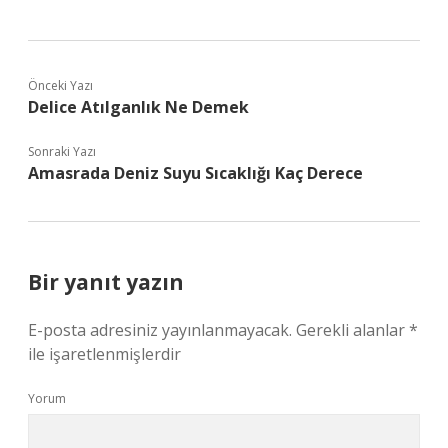
Önceki Yazı
Delice Atılganlık Ne Demek
Sonraki Yazı
Amasrada Deniz Suyu Sıcaklığı Kaç Derece
Bir yanıt yazın
E-posta adresiniz yayınlanmayacak.
Gerekli alanlar
*
ile işaretlenmişlerdir
Yorum