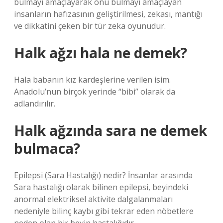
bulmayı amaçlayarak onu bulmayı amaçlayan
insanların hafızasının geliştirilmesi, zekası, mantığı
ve dikkatini çeken bir tür zeka oyunudur.
Halk ağzı hala ne demek?
Hala babanın kız kardeşlerine verilen isim.
Anadolu’nun birçok yerinde “bibi” olarak da
adlandırılır.
Halk ağzında sara ne demek
bulmaca?
Epilepsi (Sara Hastalığı) nedir? İnsanlar arasında
Sara hastalığı olarak bilinen epilepsi, beyindeki
anormal elektriksel aktivite dalgalanmaları
nedeniyle bilinç kaybı gibi tekrar eden nöbetlere