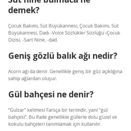
demek?
Çocuk Bakımı, Süt Büyükannesi, Çocuk Bakımı, Süt
Büyükannesi, Dadı -Voice Sözlükler Sözlüğü ›Çocuk
Dizisi, -Sart Nine, -dad.
Geniş gözlü balık ağı nedir?
Acorn ağı da denir. Genellikle geniş bir göz açıklığına
sahip ağlardan oluşur.
Gül bahçesi ne denir?
“Gulzar” kelimesi Farsça bir terimdir, yani “gül
bahçesi”. Bu ifade genellikle güllerle dolu güzel ve
kokulu bahçeleri tanımlamak için kullanılır.