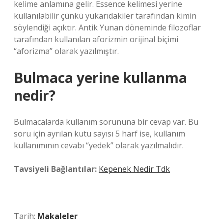
kelime anlamına gelir. Essence kelimesi yerine
kullanılabilir çünkü yukarıdakiler tarafından kimin
söylendiği açıktır. Antik Yunan döneminde filozoflar
tarafından kullanılan aforizmin orijinal biçimi
“aforizma” olarak yazılmıştır.
Bulmaca yerine kullanma
nedir?
Bulmacalarda kullanım sorununa bir cevap var. Bu
soru için ayrılan kutu sayısı 5 harf ise, kullanım
kullanımının cevabı “yedek” olarak yazılmalıdır.
Tavsiyeli Bağlantılar:
Kepenek Nedir Tdk
Tarih:
Makaleler