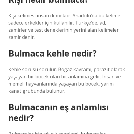
Kişi kelimesi insan demektir. Anadolu’da bu kelime
sadece erkekler için kullanılır. Türkçe’de, ad,
zamirler ve test deneklerinin yerini alan kelimeler
zamir denir.
Bulmaca kehle nedir?
Kehle sorusu sorulur. Boğaz kavramı, parazit olarak
yaşayan bir böcek olan bit anlamına gelir. İnsan ve
memeli hayvanlarında yaşayan bu böcek, yarım
kanat grubunda bulunur.
Bulmacanın eş anlamlısı
nedir?