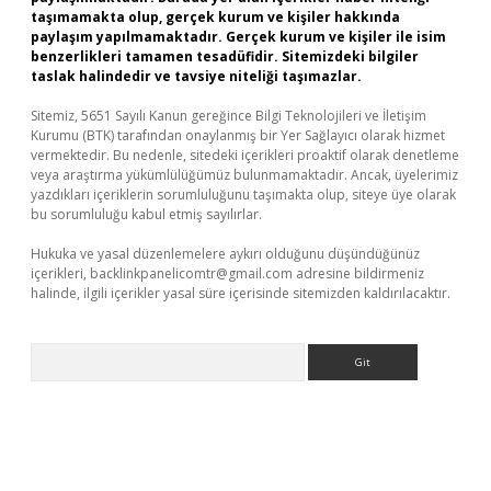
taşımamakta olup, gerçek kurum ve kişiler hakkında
paylaşım yapılmamaktadır. Gerçek kurum ve kişiler ile isim
benzerlikleri tamamen tesadüfidir. Sitemizdeki bilgiler
taslak halindedir ve tavsiye niteliği taşımazlar.
Sitemiz, 5651 Sayılı Kanun gereğince Bilgi Teknolojileri ve İletişim
Kurumu (BTK) tarafından onaylanmış bir Yer Sağlayıcı olarak hizmet
vermektedir. Bu nedenle, sitedeki içerikleri proaktif olarak denetleme
veya araştırma yükümlülüğümüz bulunmamaktadır. Ancak, üyelerimiz
yazdıkları içeriklerin sorumluluğunu taşımakta olup, siteye üye olarak
bu sorumluluğu kabul etmiş sayılırlar.
Hukuka ve yasal düzenlemelere aykırı olduğunu düşündüğünüz
içerikleri,
backlinkpanelicomtr@gmail.com
adresine bildirmeniz
halinde, ilgili içerikler yasal süre içerisinde sitemizden kaldırılacaktır.
Arama