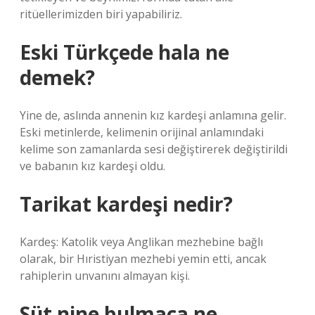
ritüellerimizden biri yapabiliriz.
Eski Türkçede hala ne
demek?
Yine de, aslında annenin kız kardeşi anlamına gelir.
Eski metinlerde, kelimenin orijinal anlamındaki
kelime son zamanlarda sesi değiştirerek değiştirildi
ve babanın kız kardeşi oldu.
Tarikat kardeşi nedir?
Kardeş: Katolik veya Anglikan mezhebine bağlı
olarak, bir Hıristiyan mezhebi yemin etti, ancak
rahiplerin unvanını almayan kişi.
Süt nine bulmaca ne