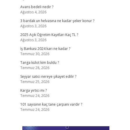
Avans bedeli nedir ?
Ağustos 4, 2026
3 bardak un helvasına ne kadar şeker konur ?
Ağustos 3, 2026
2025 Açık Öğretim Kayıtları Kaç TL ?
Ağustos 3, 2026
İş Bankası 2024 karı ne kadar ?
Temmuz 30, 2026
Tanga külot kim buldu ?
Temmuz 28, 2026
Seyyar satıcı nereye şikayet edilir ?
Temmuz 25, 2026
Karga yırtıcı mı ?
Temmuz 24, 2026
101 sayısının kaç tane çarpanı vardır ?
Temmuz 24, 2026