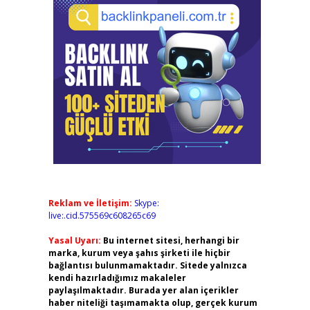
Reklam ve İletişim:
Skype:
live:.cid.575569c608265c69
Yasal Uyarı:
Bu internet sitesi, herhangi bir
marka, kurum veya şahıs şirketi ile hiçbir
bağlantısı bulunmamaktadır. Sitede yalnızca
kendi hazırladığımız makaleler
paylaşılmaktadır. Burada yer alan içerikler
haber niteliği taşımamakta olup, gerçek kurum