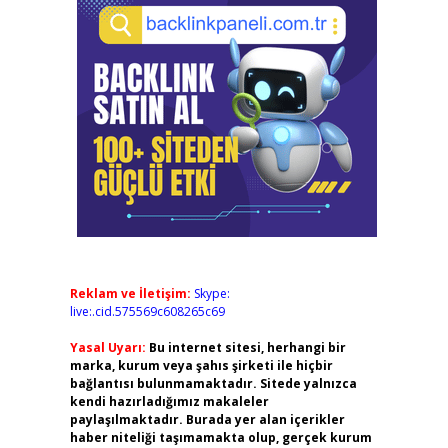
Reklam ve İletişim:
Skype:
live:.cid.575569c608265c69
Yasal Uyarı:
Bu internet sitesi, herhangi bir
marka, kurum veya şahıs şirketi ile hiçbir
bağlantısı bulunmamaktadır. Sitede yalnızca
kendi hazırladığımız makaleler
paylaşılmaktadır. Burada yer alan içerikler
haber niteliği taşımamakta olup, gerçek kurum