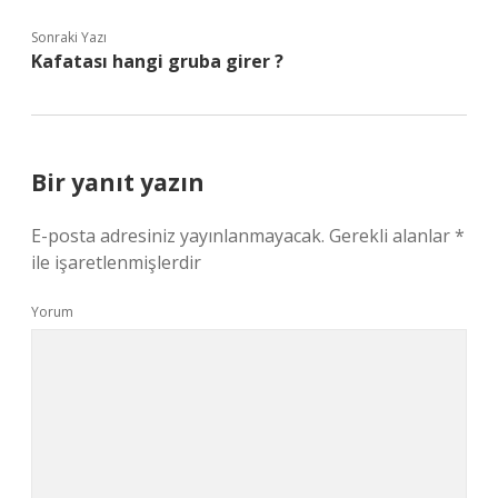
Sonraki Yazı
Kafatası hangi gruba girer ?
Bir yanıt yazın
E-posta adresiniz yayınlanmayacak.
Gerekli alanlar
*
ile işaretlenmişlerdir
Yorum