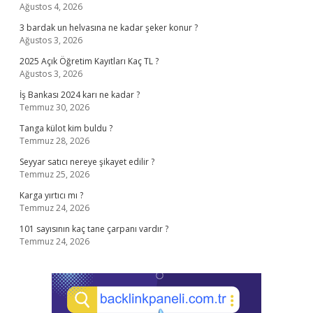
Ağustos 4, 2026
3 bardak un helvasına ne kadar şeker konur ?
Ağustos 3, 2026
2025 Açık Öğretim Kayıtları Kaç TL ?
Ağustos 3, 2026
İş Bankası 2024 karı ne kadar ?
Temmuz 30, 2026
Tanga külot kim buldu ?
Temmuz 28, 2026
Seyyar satıcı nereye şikayet edilir ?
Temmuz 25, 2026
Karga yırtıcı mı ?
Temmuz 24, 2026
101 sayısının kaç tane çarpanı vardır ?
Temmuz 24, 2026