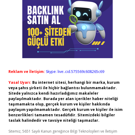
Reklam ve İletişim:
Skype: live:.cid.575569c608265c69
Yasal Uyarı:
Bu internet sitesi, herhangi bir marka, kurum
veya şahıs şirketi ile hiçbir bağlantısı bulunmamaktadır.
Sitede yalnızca kendi hazırladığımız makaleler
paylaşılmaktadır. Burada yer alan içerikler haber niteliği
taşımamakta olup, gerçek kurum ve kişiler hakkında
paylaşım yapılmamaktadır. Gerçek kurum ve kişiler ile isim
benzerlikleri tamamen tesadüfidir. Sitemizdeki bilgiler
taslak halindedir ve tavsiye niteliği taşımazlar.
Sitemiz, 5651 Sayılı Kanun gereğince Bilgi Teknolojileri ve İletişim