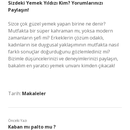
Sizdeki Yemek Yıldızı Kim? Yorumlarınızı
Paylaşın!
Sizce çok güzel yemek yapan birine ne denir?
Mutfakta bir süper kahraman mı, yoksa modern
zamanların şefi mi? Erkeklerin çözüm odaklı,
kadınların ise duygusal yaklaşımının mutfakta nasıl
farklı sonuçlar doğurduğunu gözlemlediniz mi?
Bizimle düşüncelerinizi ve deneyimlerinizi paylaşın,
bakalım en yaratıcı yemek unvanı kimden çıkacak!
Tarih:
Makaleler
Önceki Yazı
Kaban mı palto mu ?