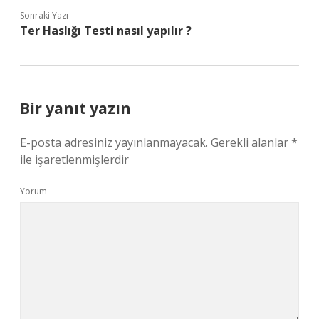
Sonraki Yazı
Ter Haslığı Testi nasıl yapılır ?
Bir yanıt yazın
E-posta adresiniz yayınlanmayacak.
Gerekli alanlar
*
ile işaretlenmişlerdir
Yorum