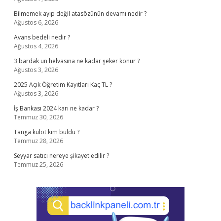
Bilmemek ayıp değil atasözünün devamı nedir ?
Ağustos 6, 2026
Avans bedeli nedir ?
Ağustos 4, 2026
3 bardak un helvasına ne kadar şeker konur ?
Ağustos 3, 2026
2025 Açık Öğretim Kayıtları Kaç TL ?
Ağustos 3, 2026
İş Bankası 2024 karı ne kadar ?
Temmuz 30, 2026
Tanga külot kim buldu ?
Temmuz 28, 2026
Seyyar satıcı nereye şikayet edilir ?
Temmuz 25, 2026