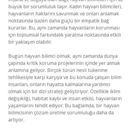
büyük bir sorumluluk taşır. Kadın hayvan bilimcileri,
hayvanların haklarını savunmak ve onları anlamak
noktasında bazen daha güçlü bir empatik bağ
kurarlar. Bu, aynı zamanda hayvanların korunması
için toplumsal farkındalık yaratma noktasında etkili
bir yaklaşım olabilir.
Bugün hayvan bilimci olmak, aynı zamanda dünya
çapında kritik koruma projelerinin içinde yer almak
anlamına geliyor. Birçok türün nesli tükenme
tehlikesiyle karşı karşıya ve bu konuda çalışan bilim
insanları, onların hayatta kalmalarına yardımcı
olmak için bir dizi strateji geliştiriyor. Özellikle iklim
değişikliği, habitat kaybı ve insan etkisi, hayvanların
yaşamlarını tehdit ediyor. Bu bağlamda, bir hayvan
bilimcisinin çözüm üretme sorumluluğu daha da
artıyor.