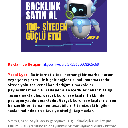
Reklam ve İletişim:
Skype: live:.cid.575569c608265c69
Yasal Uyarı:
Bu internet sitesi, herhangi bir marka, kurum
veya şahıs şirketi ile hiçbir bağlantısı bulunmamaktadır.
Sitede yalnızca kendi hazırladığımız makaleler
paylaşılmaktadır. Burada yer alan içerikler haber niteliği
taşımamakta olup, gerçek kurum ve kişiler hakkında
paylaşım yapılmamaktadır. Gerçek kurum ve kişiler ile isim
benzerlikleri tamamen tesadüfidir. Sitemizdeki bilgiler
taslak halindedir ve tavsiye niteliği taşımazlar.
Sitemiz, 5651 Sayılı Kanun gereğince Bilgi Teknolojileri ve İletişim
Kurumu (BTK) tarafından onaylanmış bir Yer Sağlayıcı olarak hizmet