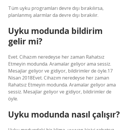
Tüm uyku programları devre dışı bırakılırsa,
planlanmış alarmlar da devre dışı bırakılır.
Uyku modunda bildirim
gelir mi?
Evet. Cihazım neredeyse her zaman Rahatsız
Etmeyin modunda. Aramalar geliyor ama sessiz.
Mesajlar geliyor ve gidiyor, bildirimler de öyle.17
Nisan 2018Evet. Cihazım neredeyse her zaman
Rahatsız Etmeyin modunda. Aramalar geliyor ama
sessiz. Mesajlar geliyor ve gidiyor, bildirimler de
öyle.
Uyku modunda nasıl çalışır?