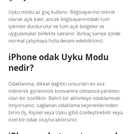
Uyku modu az güç kullanır. Bilgisayarınız teknik
olarak açık kalır, ancak bilgisayarınızdaki tüm
işlemler durdurulur ve tüm açık belgeler ve
uygulamalar bellekte saklanır. Birkaç saniye içinde
normal çalışmaya hızla devam edebilirsiniz.
iPhone odak Uyku Modu
nedir?
Odaklanma, dikkat dağıtıcı unsurları en aza
indirerek görevinize konsantre olmanıza yardımcı
olan bir özelliktir. Belirli bir aktiviteye odaklanmak
istiyorsanız, sağlanan odaklama seçeneklerinden
birini (İş, Kişisel veya Uyku gibi) özelleştirebilir veya
özel bir odak oluşturabilirsiniz.