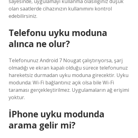
sayesinde, uygulamayı kullanma olasılığınız düşük
olan saatlerde cihazınızın kullanımını kontrol
edebilirsiniz.
Telefonu uyku moduna
alınca ne olur?
Telefonunuz Android 7 Nougat çalıştırıyorsa, şarj
olmadığı ve ekran kapalı olduğu sürece telefonunuz
hareketsiz durmadan uyku moduna girecektir. Uyku
modunda: Wi‍-Fi bağlantınız açık olsa bile Wi‍-Fi
taraması gerçekleştirilmez. Uygulamaların ağ erişimi
yoktur.
İPhone uyku modunda
arama gelir mi?