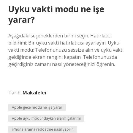
Uyku vakti modu ne işe
yarar?
Aşağıdaki seçeneklerden birini seçin: Hatırlatıcı
bildirimi: Bir uyku vakti hatırlatıcısı ayarlayın. Uyku
vakti modu: Telefonunuzu sessize alın ve uyku vakti
geldiğinde ekran rengini kapatın. Telefonunuzda
geçirdiğiniz zamanı nasıl yöneteceğinizi öğrenin.
Tarih:
Makaleler
Apple gece modu ne işe yarar
Apple uyku modundayken alarm çalar mı
iPhone arama reddetme nasıl yapılır