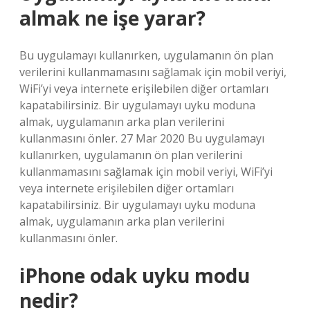
almak ne işe yarar?
Bu uygulamayı kullanırken, uygulamanın ön plan
verilerini kullanmamasını sağlamak için mobil veriyi,
WiFi’yi veya internete erişilebilen diğer ortamları
kapatabilirsiniz. Bir uygulamayı uyku moduna
almak, uygulamanın arka plan verilerini
kullanmasını önler. 27 Mar 2020 Bu uygulamayı
kullanırken, uygulamanın ön plan verilerini
kullanmamasını sağlamak için mobil veriyi, WiFi’yi
veya internete erişilebilen diğer ortamları
kapatabilirsiniz. Bir uygulamayı uyku moduna
almak, uygulamanın arka plan verilerini
kullanmasını önler.
iPhone odak uyku modu
nedir?