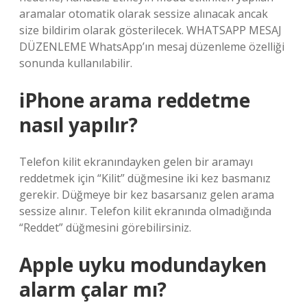
aramalar otomatik olarak sessize alınacak ancak
size bildirim olarak gösterilecek. WHATSAPP MESAJ
DÜZENLEME WhatsApp’ın mesaj düzenleme özelliği
sonunda kullanılabilir.
iPhone arama reddetme
nasıl yapılır?
Telefon kilit ekranındayken gelen bir aramayı
reddetmek için “Kilit” düğmesine iki kez basmanız
gerekir. Düğmeye bir kez basarsanız gelen arama
sessize alınır. Telefon kilit ekranında olmadığında
“Reddet” düğmesini görebilirsiniz.
Apple uyku modundayken
alarm çalar mı?