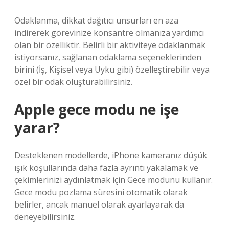
Odaklanma, dikkat dağıtıcı unsurları en aza
indirerek görevinize konsantre olmanıza yardımcı
olan bir özelliktir. Belirli bir aktiviteye odaklanmak
istiyorsanız, sağlanan odaklama seçeneklerinden
birini (İş, Kişisel veya Uyku gibi) özelleştirebilir veya
özel bir odak oluşturabilirsiniz.
Apple gece modu ne işe
yarar?
Desteklenen modellerde, iPhone kameranız düşük
ışık koşullarında daha fazla ayrıntı yakalamak ve
çekimlerinizi aydınlatmak için Gece modunu kullanır.
Gece modu pozlama süresini otomatik olarak
belirler, ancak manuel olarak ayarlayarak da
deneyebilirsiniz.