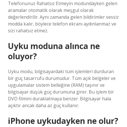
Telefonunuz Rahatsız Etmeyin modundayken gelen
aramalar otomatik olarak meşgul olarak
değerlendirilir. Aynı zamanda gelen bildirimler sessiz
modda kalır, böylece telefon ekranı aydınlanmaz ve
sizi rahatsız etmez.
Uyku moduna alınca ne
oluyor?
Uyku modu, bilgisayardaki tüm işlemleri durduran
bir güç tasarrufu durumudur. Tüm açık belgeler ve
uygulamalar sistem belleğine (RAM) taşınır ve
bilgisayar düşük güç durumuna girer. Bu işlem bir
DVD filmini duraklatmaya benzer. Bilgisayar hala
açıktır ancak daha az güç kullanır.
iPhone uykudayken ne olur?