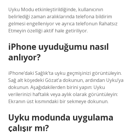
Uyku Modu etkinleştirildiğinde, kullanıcının
belirlediği zaman aralıklarında telefona bildirim
gelmesi engelleniyor ve ayrıca telefonun Rahatsız
Etmeyin özelliği aktif hale getiriliyor.
iPhone uyuduğumu nasıl
anlıyor?
iPhone’daki Sağlık’ta uyku geçmişinizi görüntüleyin.
Sağ alt köşedeki Gözat’a dokunun, ardından Uyku’ya
dokunun. Aşağıdakilerden birini yapın: Uyku
verilerinizi haftalık veya aylık olarak görüntüleyin:
Ekranın üst kısmındaki bir sekmeye dokunun.
Uyku modunda uygulama
çalışır mı?