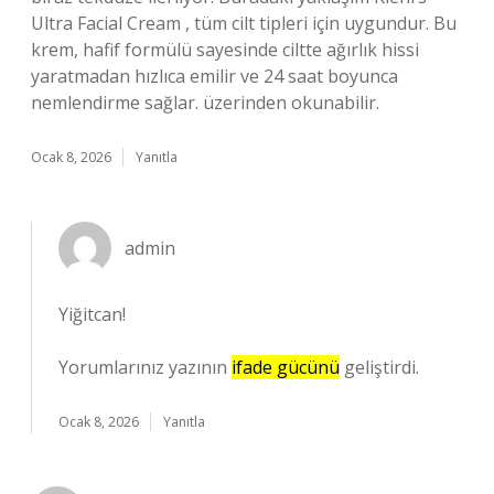
Ultra Facial Cream , tüm cilt tipleri için uygundur. Bu
krem, hafif formülü sayesinde ciltte ağırlık hissi
yaratmadan hızlıca emilir ve 24 saat boyunca
nemlendirme sağlar. üzerinden okunabilir.
Ocak 8, 2026
Yanıtla
admin
Yiğitcan!
Yorumlarınız yazının
ifade gücünü
geliştirdi.
Ocak 8, 2026
Yanıtla