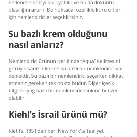
nedenden dolayı kuruyabilir ve bu da döküntü
olasılığını artırır. Bu noktada, özellikle kuru ciltler
için nemlendiriciler seçebilirsiniz.
Su bazlı krem olduğunu
nasıl anlarız?
Nemlendirici ürünün içeriğinde “Aqua” kelimesini
görüyorsanız, elinizde su bazlı bir nemlendirici var
demektir. Su bazlı bir nemlendirici seçerken dikkat
etmeniz gereken tek nokta budur. Diğer içerik
bilgileri yağ bazlı bir nemlendiricininkine benzer
olabilir.
Kiehl’s İsrail ürünü mü?
Kiehl’s, 1851’den beri New York’ta faaliyet