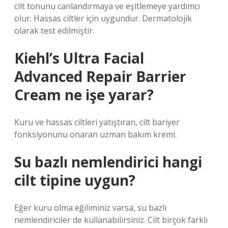
cilt tonunu canlandırmaya ve eşitlemeye yardımcı
olur. Hassas ciltler için uygundur. Dermatolojik
olarak test edilmiştir.
Kiehl’s Ultra Facial
Advanced Repair Barrier
Cream ne işe yarar?
Kuru ve hassas ciltleri yatıştıran, cilt bariyer
fonksiyonunu onaran uzman bakım kremi.
Su bazlı nemlendirici hangi
cilt tipine uygun?
Eğer kuru olma eğiliminiz varsa, su bazlı
nemlendiriciler de kullanabilirsiniz. Cilt birçok farklı