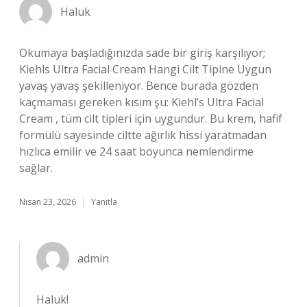
Haluk
Okumaya başladığınızda sade bir giriş karşılıyor;
Kiehls Ultra Facial Cream Hangi Cilt Tipine Uygun
yavaş yavaş şekilleniyor. Bence burada gözden
kaçmaması gereken kısım şu: Kiehl’s Ultra Facial
Cream , tüm cilt tipleri için uygundur. Bu krem, hafif
formülü sayesinde ciltte ağırlık hissi yaratmadan
hızlıca emilir ve 24 saat boyunca nemlendirme
sağlar.
Nisan 23, 2026
Yanıtla
admin
Haluk!