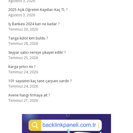
Ağustos 3, 2026
2025 Açık Öğretim Kayıtları Kaç TL ?
Ağustos 3, 2026
İş Bankası 2024 karı ne kadar ?
Temmuz 30, 2026
Tanga külot kim buldu ?
Temmuz 28, 2026
Seyyar satıcı nereye şikayet edilir ?
Temmuz 25, 2026
Karga yırtıcı mı ?
Temmuz 24, 2026
101 sayısının kaç tane çarpanı vardır ?
Temmuz 24, 2026
Avene hangi firmaya ait ?
Temmuz 21, 2026