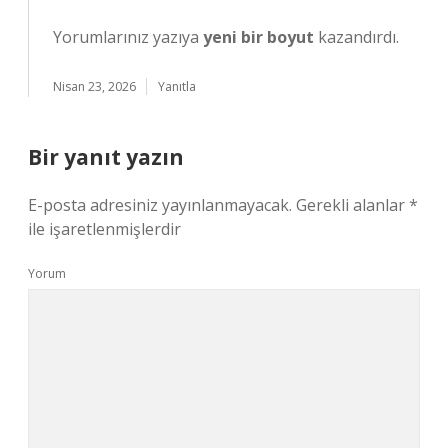
Yorumlarınız yazıya
yeni bir boyut
kazandırdı.
Nisan 23, 2026
Yanıtla
Bir yanıt yazın
E-posta adresiniz yayınlanmayacak.
Gerekli alanlar
*
ile işaretlenmişlerdir
Yorum