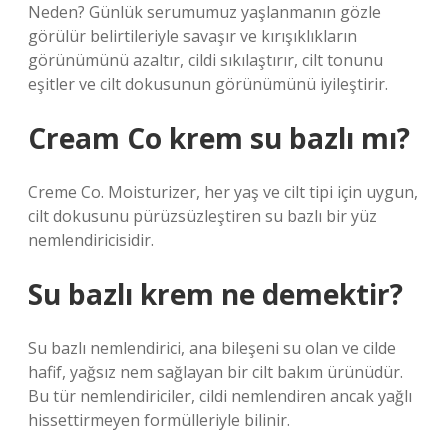
Neden? Günlük serumumuz yaşlanmanın gözle
görülür belirtileriyle savaşır ve kırışıklıkların
görünümünü azaltır, cildi sıkılaştırır, cilt tonunu
eşitler ve cilt dokusunun görünümünü iyileştirir.
Cream Co krem su bazlı mı?
Creme Co. Moisturizer, her yaş ve cilt tipi için uygun,
cilt dokusunu pürüzsüzleştiren su bazlı bir yüz
nemlendiricisidir.
Su bazlı krem ne demektir?
Su bazlı nemlendirici, ana bileşeni su olan ve cilde
hafif, yağsız nem sağlayan bir cilt bakım ürünüdür.
Bu tür nemlendiriciler, cildi nemlendiren ancak yağlı
hissettirmeyen formülleriyle bilinir.