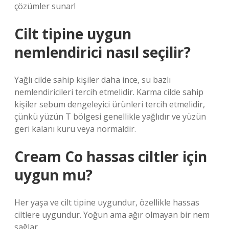
çözümler sunar!
Cilt tipine uygun
nemlendirici nasıl seçilir?
Yağlı cilde sahip kişiler daha ince, su bazlı
nemlendiricileri tercih etmelidir. Karma cilde sahip
kişiler sebum dengeleyici ürünleri tercih etmelidir,
çünkü yüzün T bölgesi genellikle yağlıdır ve yüzün
geri kalanı kuru veya normaldir.
Cream Co hassas ciltler için
uygun mu?
Her yaşa ve cilt tipine uygundur, özellikle hassas
ciltlere uygundur. Yoğun ama ağır olmayan bir nem
sağlar.