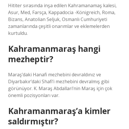
Hititer sırasında inşa edilen Kahramanamaş kalesi,
Asur, Med, Farsça, Kappadocia -Königreich, Roma,
Bizans, Anatolian Seljuk, Osmanlı Cumhuriyeti
zamanlarında çeşitli onarımlar ve eklemelerden
kurtuldu.
Kahramanmaraş hangi
mezheptir?
Maraş’daki Hanafi mezhebini devraldınız ve
Diyarbakır’daki Shafi’i mezhebini devralmış gibi
görünüyor. K. Maraş Abdallari’nin Maraş için çok
önemli pozisyonları var.
Kahramanmaraş’a kimler
saldırmıştır?