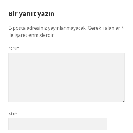
Bir yanıt yazın
E-posta adresiniz yayınlanmayacak.
Gerekli alanlar
*
ile işaretlenmişlerdir
Yorum
İsim*