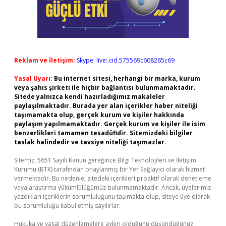
Reklam ve İletişim:
Skype: live:.cid.575569c608265c69
Yasal Uyarı:
Bu internet sitesi, herhangi bir marka, kurum
veya şahıs şirketi ile hiçbir bağlantısı bulunmamaktadır.
Sitede yalnızca kendi hazırladığımız makaleler
paylaşılmaktadır. Burada yer alan içerikler haber niteliği
taşımamakta olup, gerçek kurum ve kişiler hakkında
paylaşım yapılmamaktadır. Gerçek kurum ve kişiler ile isim
benzerlikleri tamamen tesadüfidir. Sitemizdeki bilgiler
taslak halindedir ve tavsiye niteliği taşımazlar.
Sitemiz, 5651 Sayılı Kanun gereğince Bilgi Teknolojileri ve İletişim
Kurumu (BTK) tarafından onaylanmış bir Yer Sağlayıcı olarak hizmet
vermektedir. Bu nedenle, sitedeki içerikleri proaktif olarak denetleme
veya araştırma yükümlülüğümüz bulunmamaktadır. Ancak, üyelerimiz
yazdıkları içeriklerin sorumluluğunu taşımakta olup, siteye üye olarak
bu sorumluluğu kabul etmiş sayılırlar.
Hukuka ve yasal düzenlemelere aykırı olduğunu düşündüğünüz