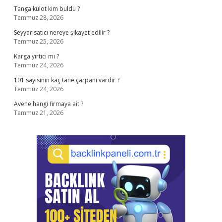
Tanga külot kim buldu ?
Temmuz 28, 2026
Seyyar satıcı nereye şikayet edilir ?
Temmuz 25, 2026
Karga yırtıcı mı ?
Temmuz 24, 2026
101 sayısının kaç tane çarpanı vardır ?
Temmuz 24, 2026
Avene hangi firmaya ait ?
Temmuz 21, 2026