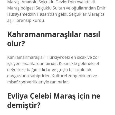
Maraş, Anadolu Selçuklu Devleti’nin eyaleti idi.
Maraş bölgesi Selçuklu Sultan ve oğullarından Emir
Hüsayameddin Hasan’dan geldi. Selçuklar Maraş’ta
aşırı prensip kurdu.
Kahramanmaraşlılar nasıl
olur?
Kahramanmaraşlar, Türkiye’deki en sıcak ve zor
işleyen insanlardan biridir. Kesinlikle geleneksel
değerlere bağımlıdırlar ve güçlü bir topluluk
duygusuna sahiptirler. Kültürel zenginlikleri ve
misafirperverlikleriyle tanınırlar.
Evliya Çelebi Maraş için ne
demiştir?