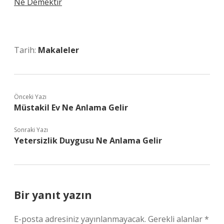
Ne Demektir
Tarih:
Makaleler
Önceki Yazı
Müstakil Ev Ne Anlama Gelir
Sonraki Yazı
Yetersizlik Duygusu Ne Anlama Gelir
Bir yanıt yazın
E-posta adresiniz yayınlanmayacak.
Gerekli alanlar
*