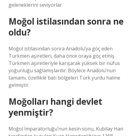
geleneklerini seviyorlar.
Moğol istilasından sonra ne
oldu?
Moğol istilasından sonra Anadolu’ya göç eden
Türkmen aşiretleri, daha önce oraya göç etmiş
Türkmen aşiretleriyle karışarak yüksek bir nüfus
yoğunluğu sağlamışlardır. Böylece Anadolu’nun
tamamı, özellikle batı bölgeleri Türk yurdu haline
gelmiştir.
Moğolları hangi devlet
yenmiştir?
Moğol İmparatorluğu’nun kesin sonu, Kubilay Han