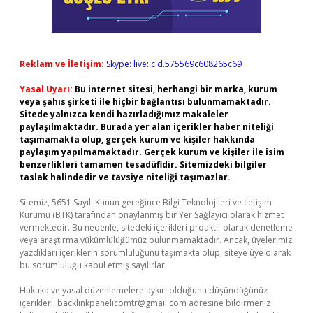
Reklam ve İletişim:
Skype: live:.cid.575569c608265c69
Yasal Uyarı:
Bu internet sitesi, herhangi bir marka, kurum
veya şahıs şirketi ile hiçbir bağlantısı bulunmamaktadır.
Sitede yalnızca kendi hazırladığımız makaleler
paylaşılmaktadır. Burada yer alan içerikler haber niteliği
taşımamakta olup, gerçek kurum ve kişiler hakkında
paylaşım yapılmamaktadır. Gerçek kurum ve kişiler ile isim
benzerlikleri tamamen tesadüfidir. Sitemizdeki bilgiler
taslak halindedir ve tavsiye niteliği taşımazlar.
Sitemiz, 5651 Sayılı Kanun gereğince Bilgi Teknolojileri ve İletişim
Kurumu (BTK) tarafından onaylanmış bir Yer Sağlayıcı olarak hizmet
vermektedir. Bu nedenle, sitedeki içerikleri proaktif olarak denetleme
veya araştırma yükümlülüğümüz bulunmamaktadır. Ancak, üyelerimiz
yazdıkları içeriklerin sorumluluğunu taşımakta olup, siteye üye olarak
bu sorumluluğu kabul etmiş sayılırlar.
Hukuka ve yasal düzenlemelere aykırı olduğunu düşündüğünüz
içerikleri,
backlinkpanelicomtr@gmail.com
adresine bildirmeniz