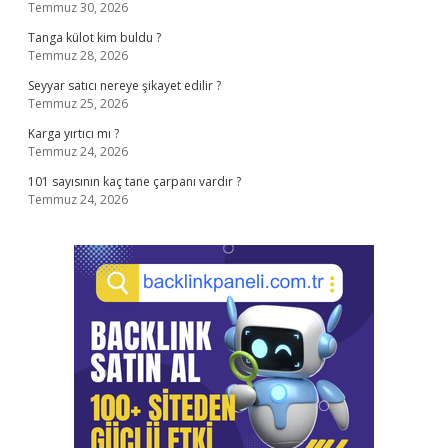
Temmuz 30, 2026
Tanga külot kim buldu ?
Temmuz 28, 2026
Seyyar satıcı nereye şikayet edilir ?
Temmuz 25, 2026
Karga yırtıcı mı ?
Temmuz 24, 2026
101 sayısının kaç tane çarpanı vardır ?
Temmuz 24, 2026