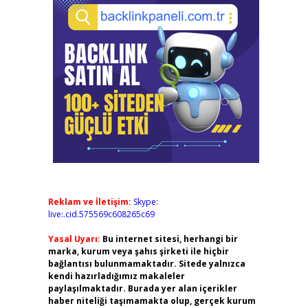
Reklam ve İletişim:
Skype:
live:.cid.575569c608265c69
Yasal Uyarı:
Bu internet sitesi, herhangi bir
marka, kurum veya şahıs şirketi ile hiçbir
bağlantısı bulunmamaktadır. Sitede yalnızca
kendi hazırladığımız makaleler
paylaşılmaktadır. Burada yer alan içerikler
haber niteliği taşımamakta olup, gerçek kurum