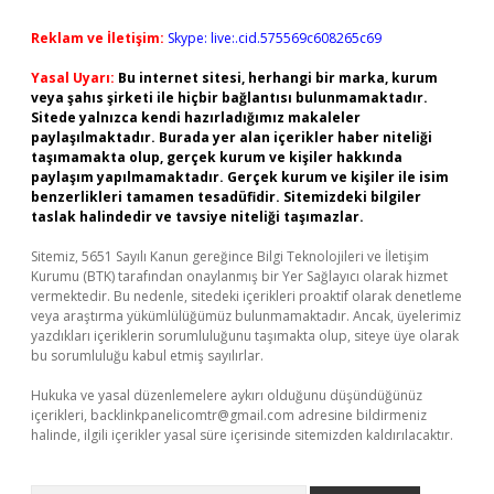
Reklam ve İletişim:
Skype: live:.cid.575569c608265c69
Yasal Uyarı:
Bu internet sitesi, herhangi bir marka, kurum
veya şahıs şirketi ile hiçbir bağlantısı bulunmamaktadır.
Sitede yalnızca kendi hazırladığımız makaleler
paylaşılmaktadır. Burada yer alan içerikler haber niteliği
taşımamakta olup, gerçek kurum ve kişiler hakkında
paylaşım yapılmamaktadır. Gerçek kurum ve kişiler ile isim
benzerlikleri tamamen tesadüfidir. Sitemizdeki bilgiler
taslak halindedir ve tavsiye niteliği taşımazlar.
Sitemiz, 5651 Sayılı Kanun gereğince Bilgi Teknolojileri ve İletişim
Kurumu (BTK) tarafından onaylanmış bir Yer Sağlayıcı olarak hizmet
vermektedir. Bu nedenle, sitedeki içerikleri proaktif olarak denetleme
veya araştırma yükümlülüğümüz bulunmamaktadır. Ancak, üyelerimiz
yazdıkları içeriklerin sorumluluğunu taşımakta olup, siteye üye olarak
bu sorumluluğu kabul etmiş sayılırlar.
Hukuka ve yasal düzenlemelere aykırı olduğunu düşündüğünüz
içerikleri,
backlinkpanelicomtr@gmail.com
adresine bildirmeniz
halinde, ilgili içerikler yasal süre içerisinde sitemizden kaldırılacaktır.
Arama