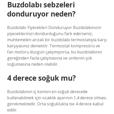
Buzdolabı sebzeleri
donduruyor neden?
Buzdolabı Yiyecekleri Donduruyor Buzdolabınızın
yiyeceklerinizi dondurduğunu fark ederseniz,
muhtemelen arızalı bir buzdolabı termostatıyla karşı
karşıyasınız demektir. Termostat kompresörü ve
fan motoru düzgün çalışmıyorsa, bu buzdolabının
gereğinden fazla çalışmasına ve ünitenin çok
soğumasına neden olabilir.
4 derece soğuk mu?
Buzdolabının iç kısmını en soğuk derecede
kullanabilmek için sıcaklık ayarının 1,4 derece olması
gerekmektedir. Orta soğuklukta ise 4 derece kabul
edilir.