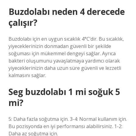
Buzdolabı neden 4 derecede
çalışır?
Buzdolabı için en uygun sıcaklık 4°C’dir. Bu sıcaklık,
yiyeceklerinizin donmadan güvenli bir şekilde
soğuması için mükemmel dengeyi sağlar. Ayrıca
bakteri oluşumunu yavaşlatmaya yardımcı olarak
yiyeceklerinizin daha uzun süre güvenli ve lezzetli
kalmasını sağlar.
Seg buzdolabı 1 mi soğuk 5
mi?
5: Daha fazla soğutma için. 3-4: Normal kullanım için.
Bu pozisyonda en iyi performansı alabilirsiniz. 1-2:
Daha az soğutma için.