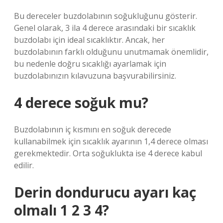
Bu dereceler buzdolabının soğukluğunu gösterir.
Genel olarak, 3 ila 4 derece arasındaki bir sıcaklık
buzdolabı için ideal sıcaklıktır. Ancak, her
buzdolabının farklı olduğunu unutmamak önemlidir,
bu nedenle doğru sıcaklığı ayarlamak için
buzdolabınızın kılavuzuna başvurabilirsiniz.
4 derece soğuk mu?
Buzdolabının iç kısmını en soğuk derecede
kullanabilmek için sıcaklık ayarının 1,4 derece olması
gerekmektedir. Orta soğuklukta ise 4 derece kabul
edilir.
Derin dondurucu ayarı kaç
olmalı 1 2 3 4?