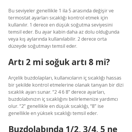
Bu seviyeler genellikle 1 ila 5 arasında değişir ve
termostat ayarları sıcaklığı kontrol etmek için
kullanılır. 1 derece en düşük soğutma seviyesini
temsil eder. Bu ayar kabin daha az dolu olduğunda
veya kış aylarında kullanılabilir. 2 derece orta
düzeyde soğutmayı temsil eder.
Artı 2 mi soğuk artı 8 mi?
Arçelik buzdolapları, kullanıcıların iç sıcaklığı hassas
bir şekilde kontrol etmelerine olanak tanıyan bir dizi
sıcaklık ayarı sunar. “2 4 6 8” derece ayarları,
buzdolabınızın iç sıcaklığını belirlemenize yardımcı
olur. “2” genellikle en düşük sıcaklığı, “8” ise
genellikle en yüksek sıcaklığı temsil eder.
Buzdolabında 1/2, 3/4, 5 ne