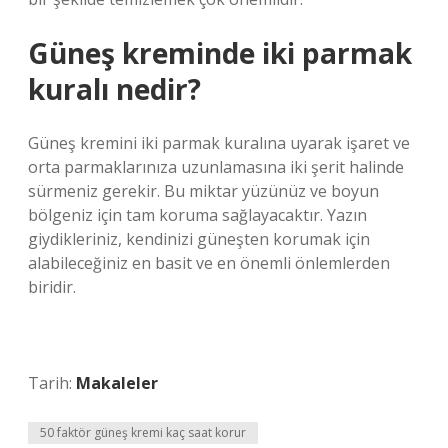
Güneş kreminde iki parmak
kuralı nedir?
Güneş kremini iki parmak kuralına uyarak işaret ve
orta parmaklarınıza uzunlamasına iki şerit halinde
sürmeniz gerekir. Bu miktar yüzünüz ve boyun
bölgeniz için tam koruma sağlayacaktır. Yazın
giydikleriniz, kendinizi güneşten korumak için
alabileceğiniz en basit ve en önemli önlemlerden
biridir.
Tarih:
Makaleler
50 faktör güneş kremi kaç saat korur