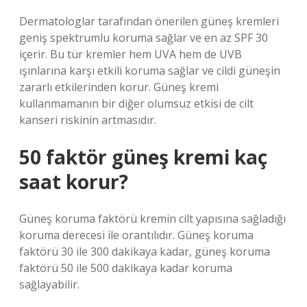
Dermatologlar tarafından önerilen güneş kremleri
geniş spektrumlu koruma sağlar ve en az SPF 30
içerir. Bu tür kremler hem UVA hem de UVB
ışınlarına karşı etkili koruma sağlar ve cildi güneşin
zararlı etkilerinden korur. Güneş kremi
kullanmamanın bir diğer olumsuz etkisi de cilt
kanseri riskinin artmasıdır.
50 faktör güneş kremi kaç
saat korur?
Güneş koruma faktörü kremin cilt yapısına sağladığı
koruma derecesi ile orantılıdır. Güneş koruma
faktörü 30 ile 300 dakikaya kadar, güneş koruma
faktörü 50 ile 500 dakikaya kadar koruma
sağlayabilir.