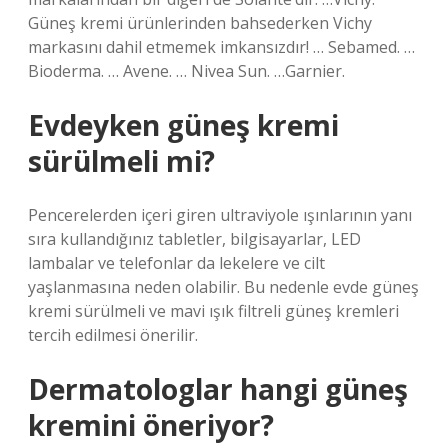
Güneş kremi ürünlerinden bahsederken Vichy
markasını dahil etmemek imkansızdır! … Sebamed. …
Bioderma. … Avene. … Nivea Sun. …Garnier.
Evdeyken güneş kremi
sürülmeli mi?
Pencerelerden içeri giren ultraviyole ışınlarının yanı
sıra kullandığınız tabletler, bilgisayarlar, LED
lambalar ve telefonlar da lekelere ve cilt
yaşlanmasına neden olabilir. Bu nedenle evde güneş
kremi sürülmeli ve mavi ışık filtreli güneş kremleri
tercih edilmesi önerilir.
Dermatologlar hangi güneş
kremini öneriyor?