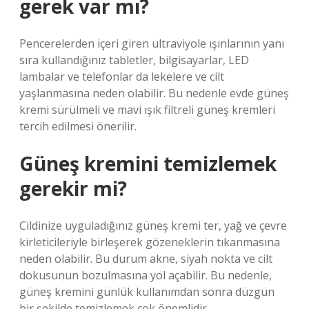
gerek var mı?
Pencerelerden içeri giren ultraviyole ışınlarının yanı
sıra kullandığınız tabletler, bilgisayarlar, LED
lambalar ve telefonlar da lekelere ve cilt
yaşlanmasına neden olabilir. Bu nedenle evde güneş
kremi sürülmeli ve mavi ışık filtreli güneş kremleri
tercih edilmesi önerilir.
Güneş kremini temizlemek
gerekir mi?
Cildinize uyguladığınız güneş kremi ter, yağ ve çevre
kirleticileriyle birleşerek gözeneklerin tıkanmasına
neden olabilir. Bu durum akne, siyah nokta ve cilt
dokusunun bozulmasına yol açabilir. Bu nedenle,
güneş kremini günlük kullanımdan sonra düzgün
bir şekilde temizlemek çok önemlidir.