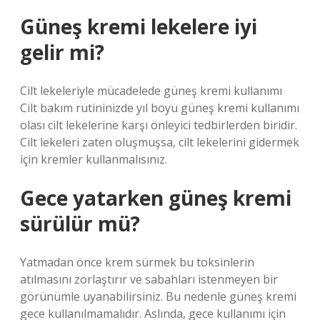
Güneş kremi lekelere iyi
gelir mi?
Cilt lekeleriyle mücadelede güneş kremi kullanımı
Cilt bakım rutininizde yıl boyu güneş kremi kullanımı
olası cilt lekelerine karşı önleyici tedbirlerden biridir.
Cilt lekeleri zaten oluşmuşsa, cilt lekelerini gidermek
için kremler kullanmalısınız.
Gece yatarken güneş kremi
sürülür mü?
Yatmadan önce krem ​​sürmek bu toksinlerin
atılmasını zorlaştırır ve sabahları istenmeyen bir
görünümle uyanabilirsiniz. Bu nedenle güneş kremi
gece kullanılmamalıdır. Aslında, gece kullanımı için