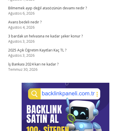
Bilmemek ayıp değil atasözünün devamı nedir ?
Ağustos 6, 2026
Avans bedeli nedir ?
Ağustos 4, 2026
3 bardak un helvasına ne kadar şeker konur ?
Ağustos 3, 2026
2025 Açık Öğretim Kayıtları Kaç TL ?
Ağustos 3, 2026
İş Bankası 2024 karı ne kadar ?
Temmuz 30, 2026