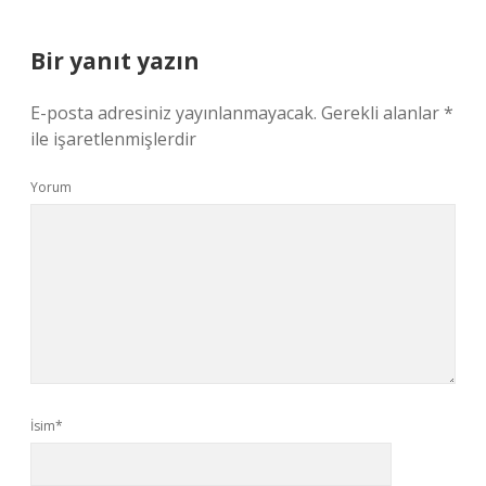
Bir yanıt yazın
E-posta adresiniz yayınlanmayacak.
Gerekli alanlar
*
ile işaretlenmişlerdir
Yorum
İsim*