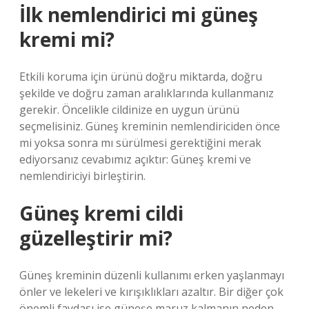
İlk nemlendirici mi güneş
kremi mi?
Etkili koruma için ürünü doğru miktarda, doğru
şekilde ve doğru zaman aralıklarında kullanmanız
gerekir. Öncelikle cildinize en uygun ürünü
seçmelisiniz. Güneş kreminin nemlendiriciden önce
mi yoksa sonra mı sürülmesi gerektiğini merak
ediyorsanız cevabımız açıktır: Güneş kremi ve
nemlendiriciyi birleştirin.
Güneş kremi cildi
güzelleştirir mi?
Güneş kreminin düzenli kullanımı erken yaşlanmayı
önler ve lekeleri ve kırışıklıkları azaltır. Bir diğer çok
önemli faydası ise güneşe maruz kalmanın neden