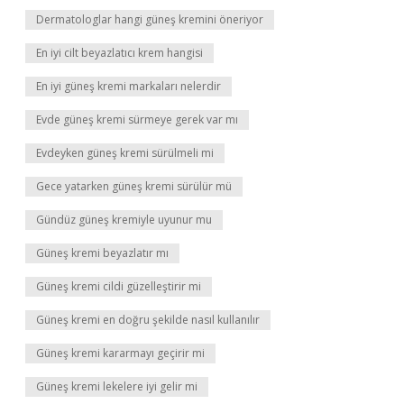
Dermatologlar hangi güneş kremini öneriyor
En iyi cilt beyazlatıcı krem hangisi
En iyi güneş kremi markaları nelerdir
Evde güneş kremi sürmeye gerek var mı
Evdeyken güneş kremi sürülmeli mi
Gece yatarken güneş kremi sürülür mü
Gündüz güneş kremiyle uyunur mu
Güneş kremi beyazlatır mı
Güneş kremi cildi güzelleştirir mi
Güneş kremi en doğru şekilde nasıl kullanılır
Güneş kremi kararmayı geçirir mi
Güneş kremi lekelere iyi gelir mi