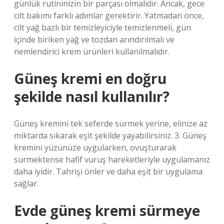
günlük rutininizin bir parçası olmalıdır. Ancak, gece
cilt bakımı farklı adımlar gerektirir. Yatmadan önce,
cilt yağ bazlı bir temizleyiciyle temizlenmeli, gün
içinde biriken yağ ve tozdan arındırılmalı ve
nemlendirici krem ​​ürünleri kullanılmalıdır.
Güneş kremi en doğru
şekilde nasıl kullanılır?
Güneş kremini tek seferde sürmek yerine, elinize az
miktarda sıkarak eşit şekilde yayabilirsiniz. 3. Güneş
kremini yüzünüze uygularken, ovuşturarak
sürmektense hafif vuruş hareketleriyle uygulamanız
daha iyidir. Tahrişi önler ve daha eşit bir uygulama
sağlar.
Evde güneş kremi sürmeye