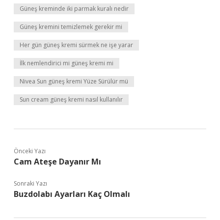
Güneş kreminde iki parmak kuralı nedir
Güneş kremini temizlemek gerekir mi
Her gün güneş kremi sürmek ne işe yarar
İlk nemlendirici mi güneş kremi mi
Nivea Sun güneş kremi Yüze Sürülür mü
Sun cream güneş kremi nasıl kullanılır
Önceki Yazı
Cam Ateşe Dayanır Mı
Sonraki Yazı
Buzdolabı Ayarları Kaç Olmalı