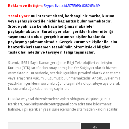
Reklam ve İletişim:
Skype: live:.cid.575569c608265c69
Yasal Uyarı:
Bu internet sitesi, herhangi bir marka, kurum
veya şahıs şirketi ile hiçbir bağlantısı bulunmamaktadır.
Sitede yalnızca kendi hazırladığımız makaleler
paylaşılmaktadır. Burada yer alan içerikler haber niteliği
taşımamakta olup, gerçek kurum ve kişiler hakkında
paylaşım yapılmamaktadır. Gerçek kurum ve kişiler ile isim
benzerlikleri tamamen tesadüfidir. Sitemizdeki bilgiler
taslak halindedir ve tavsiye niteliği taşımazlar.
Sitemiz, 5651 Sayılı Kanun gereğince Bilgi Teknolojileri ve İletişim
Kurumu (BTK) tarafından onaylanmış bir Yer Sağlayıcı olarak hizmet
vermektedir. Bu nedenle, sitedeki içerikleri proaktif olarak denetleme
veya araştırma yükümlülüğümüz bulunmamaktadır. Ancak, üyelerimiz
yazdıkları içeriklerin sorumluluğunu taşımakta olup, siteye üye olarak
bu sorumluluğu kabul etmiş sayılırlar.
Hukuka ve yasal düzenlemelere aykırı olduğunu düşündüğünüz
içerikleri,
backlinkpanelicomtr@gmail.com
adresine bildirmeniz
halinde, ilgili içerikler yasal süre içerisinde sitemizden kaldırılacaktır.
Arama