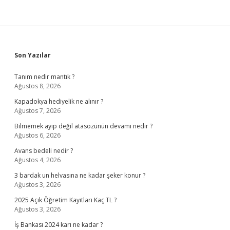
Sidebar
Son Yazılar
Tanım nedir mantık ?
Ağustos 8, 2026
Kapadokya hediyelik ne alınır ?
Ağustos 7, 2026
Bilmemek ayıp değil atasözünün devamı nedir ?
Ağustos 6, 2026
Avans bedeli nedir ?
Ağustos 4, 2026
3 bardak un helvasına ne kadar şeker konur ?
Ağustos 3, 2026
2025 Açık Öğretim Kayıtları Kaç TL ?
Ağustos 3, 2026
İş Bankası 2024 karı ne kadar ?