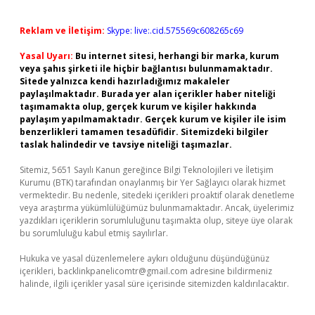
Reklam ve İletişim:
Skype: live:.cid.575569c608265c69
Yasal Uyarı:
Bu internet sitesi, herhangi bir marka, kurum
veya şahıs şirketi ile hiçbir bağlantısı bulunmamaktadır.
Sitede yalnızca kendi hazırladığımız makaleler
paylaşılmaktadır. Burada yer alan içerikler haber niteliği
taşımamakta olup, gerçek kurum ve kişiler hakkında
paylaşım yapılmamaktadır. Gerçek kurum ve kişiler ile isim
benzerlikleri tamamen tesadüfidir. Sitemizdeki bilgiler
taslak halindedir ve tavsiye niteliği taşımazlar.
Sitemiz, 5651 Sayılı Kanun gereğince Bilgi Teknolojileri ve İletişim
Kurumu (BTK) tarafından onaylanmış bir Yer Sağlayıcı olarak hizmet
vermektedir. Bu nedenle, sitedeki içerikleri proaktif olarak denetleme
veya araştırma yükümlülüğümüz bulunmamaktadır. Ancak, üyelerimiz
yazdıkları içeriklerin sorumluluğunu taşımakta olup, siteye üye olarak
bu sorumluluğu kabul etmiş sayılırlar.
Hukuka ve yasal düzenlemelere aykırı olduğunu düşündüğünüz
içerikleri,
backlinkpanelicomtr@gmail.com
adresine bildirmeniz
halinde, ilgili içerikler yasal süre içerisinde sitemizden kaldırılacaktır.