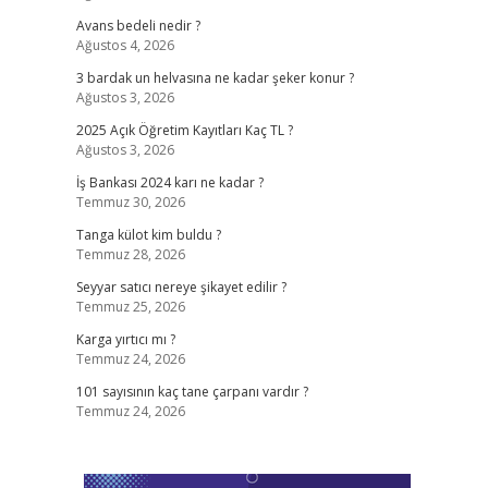
Avans bedeli nedir ?
Ağustos 4, 2026
3 bardak un helvasına ne kadar şeker konur ?
Ağustos 3, 2026
2025 Açık Öğretim Kayıtları Kaç TL ?
Ağustos 3, 2026
İş Bankası 2024 karı ne kadar ?
Temmuz 30, 2026
Tanga külot kim buldu ?
Temmuz 28, 2026
Seyyar satıcı nereye şikayet edilir ?
Temmuz 25, 2026
Karga yırtıcı mı ?
Temmuz 24, 2026
101 sayısının kaç tane çarpanı vardır ?
Temmuz 24, 2026