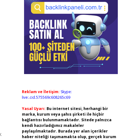
Reklam ve İletişim:
Skype:
live:.cid.575569c608265c69
Yasal Uyarı:
Bu internet sitesi, herhangi bir
marka, kurum veya şahıs şirketi ile hiçbir
bağlantısı bulunmamaktadır. Sitede yalnızca
kendi hazırladığımız makaleler
paylaşılmaktadır. Burada yer alan içerikler
k
haber niteliği taşımamakta olup, gerçek kurum