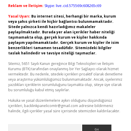
Reklam ve İletişim:
Skype: live:.cid.575569c608265c69
Yasal Uyarı:
Bu internet sitesi, herhangi bir marka, kurum
veya şahıs şirketi ile hiçbir bağlantısı bulunmamaktadır.
Sitede yalnızca kendi hazırladığımız makaleler
paylaşılmaktadır. Burada yer alan içerikler haber niteliği
taşımamakta olup, gerçek kurum ve kişiler hakkında
paylaşım yapılmamaktadır. Gerçek kurum ve kişiler ile isim
benzerlikleri tamamen tesadüfidir. Sitemizdeki bilgiler
taslak halindedir ve tavsiye niteliği taşımazlar.
Sitemiz, 5651 Sayılı Kanun gereğince Bilgi Teknolojileri ve İletişim
Kurumu (BTK) tarafından onaylanmış bir Yer Sağlayıcı olarak hizmet
vermektedir. Bu nedenle, sitedeki içerikleri proaktif olarak denetleme
veya araştırma yükümlülüğümüz bulunmamaktadır. Ancak, üyelerimiz
yazdıkları içeriklerin sorumluluğunu taşımakta olup, siteye üye olarak
bu sorumluluğu kabul etmiş sayılırlar.
Hukuka ve yasal düzenlemelere aykırı olduğunu düşündüğünüz
içerikleri,
backlinkpanelicomtr@gmail.com
adresine bildirmeniz
halinde, ilgili içerikler yasal süre içerisinde sitemizden kaldırılacaktır.
Arama