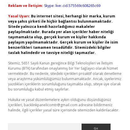
Reklam ve İletişim:
Skype: live:.cid.575569c608265c69
Yasal Uyarı:
Bu internet sitesi, herhangi bir marka, kurum
veya şahıs şirketi ile hiçbir bağlantısı bulunmamaktadır.
Sitede yalnızca kendi hazırladığımız makaleler
paylaşılmaktadır. Burada yer alan içerikler haber niteliği
taşımamakta olup, gerçek kurum ve kişiler hakkında
paylaşım yapılmamaktadır. Gerçek kurum ve kişiler ile isim
benzerlikleri tamamen tesadüfidir. Sitemizdeki bilgiler
taslak halindedir ve tavsiye niteliği taşımazlar.
Sitemiz, 5651 Sayılı Kanun gereğince Bilgi Teknolojileri ve İletişim
Kurumu (BTK) tarafından onaylanmış bir Yer Sağlayıcı olarak hizmet
vermektedir. Bu nedenle, sitedeki içerikleri proaktif olarak denetleme
veya araştırma yükümlülüğümüz bulunmamaktadır. Ancak, üyelerimiz
yazdıkları içeriklerin sorumluluğunu taşımakta olup, siteye üye olarak
bu sorumluluğu kabul etmiş sayılırlar.
Hukuka ve yasal düzenlemelere aykırı olduğunu düşündüğünüz
içerikleri,
backlinkpanelicomtr@gmail.com
adresine bildirmeniz
halinde, ilgili içerikler yasal süre içerisinde sitemizden kaldırılacaktır.
Arama