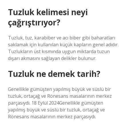
Tuzluk kelimesi neyi
çağrıştırıyor?
Tuzluk, tuz, karabiber ve acı biber gibi baharatları
saklamak için kullanılan küçük kapların genel adıdır.
Tuzlukların üst kısmında uygun miktarda tuzun
dışarı akmasını sağlayan delikler bulunur.
Tuzluk ne demek tarih?
Genellikle gümüşten yapılmış büyük ve süslü bir
tuzluk, ortaçağ ve Rönesans masalarının merkez
parçasıydı. 18 Eylül 2024Genellikle gümüşten
yapılmış büyük ve süslü bir tuzluk, ortaçağ ve
Rönesans masalarının merkez parçasıydı.