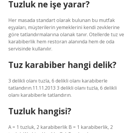
Tuzluk ne işe yarar?
Her masada standart olarak bulunan bu mutfak
eşyaları, müşterilerin yemeklerini kendi zevklerine
göre tatlandırmalarına olanak tanır. Otellerde tuz ve
karabiberlik hem restoran alanında hem de oda
servisinde kullanılır.
Tuz karabiber hangi delik?
3 delikli olanı tuzla, 6 delikli olanı karabiberle
tatlandırın.11.11.2013 3 delikli olanı tuzla, 6 delikli
olanı karabiberle tatlandırın.
Tuzluk hangisi?
A = 1 tuzluk, 2 karabiberlik B = 1 karabiberlik, 2