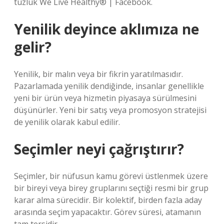
tuzluk We Live Healthy® | Facebook.
Yenilik deyince aklımıza ne
gelir?
Yenilik, bir malın veya bir fikrin yaratılmasıdır.
Pazarlamada yenilik dendiğinde, insanlar genellikle
yeni bir ürün veya hizmetin piyasaya sürülmesini
düşünürler. Yeni bir satış veya promosyon stratejisi
de yenilik olarak kabul edilir.
Seçimler neyi çağrıştırır?
Seçimler, bir nüfusun kamu görevi üstlenmek üzere
bir bireyi veya birey gruplarını seçtiği resmi bir grup
karar alma sürecidir. Bir kolektif, birden fazla aday
arasında seçim yapacaktır. Görev süresi, atamanın