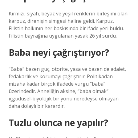
Kırmızı, siyah, beyaz ve yeşil renklerin birleşimi olan
karpuz, direnişin simgesi haline geldi. Karpuz,
Filistin halkının her baskısında bir ifade yeri buldu.
Filistin bayrağına uygulanan yasak 26 yıl sürdü.
Baba neyi çağrıştırıyor?
“Baba” bazen güç, otorite, yasa ve bazen de adalet,
fedakarlık ve korumayı çağrıştırır. Politikadan
mizaha kadar birçok ifadede vurgu “baba”
üzerindedir. Anneliğin aksine, “baba olmak”
içgüdüsel-biyolojik bir yönü neredeyse olmayan
daha dolaylı bir karardır.
Tuzlu olunca ne yapılır?