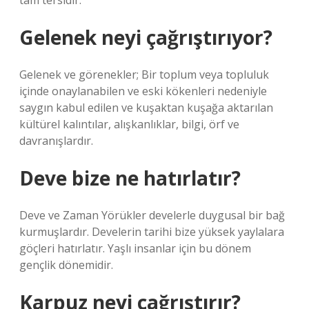
tam tersidir.
Gelenek neyi çağrıştırıyor?
Gelenek ve görenekler; Bir toplum veya topluluk
içinde onaylanabilen ve eski kökenleri nedeniyle
saygın kabul edilen ve kuşaktan kuşağa aktarılan
kültürel kalıntılar, alışkanlıklar, bilgi, örf ve
davranışlardır.
Deve bize ne hatırlatır?
Deve ve Zaman Yörükler develerle duygusal bir bağ
kurmuşlardır. Develerin tarihi bize yüksek yaylalara
göçleri hatırlatır. Yaşlı insanlar için bu dönem
gençlik dönemidir.
Karpuz neyi çağrıştırır?