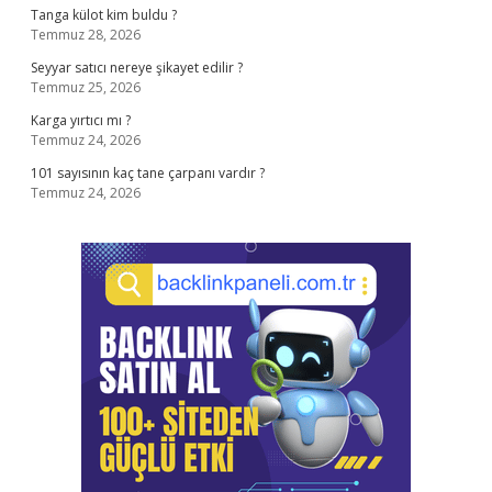
Tanga külot kim buldu ?
Temmuz 28, 2026
Seyyar satıcı nereye şikayet edilir ?
Temmuz 25, 2026
Karga yırtıcı mı ?
Temmuz 24, 2026
101 sayısının kaç tane çarpanı vardır ?
Temmuz 24, 2026