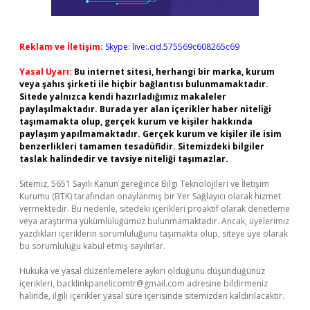
Reklam ve İletişim:
Skype: live:.cid.575569c608265c69
Yasal Uyarı:
Bu internet sitesi, herhangi bir marka, kurum
veya şahıs şirketi ile hiçbir bağlantısı bulunmamaktadır.
Sitede yalnızca kendi hazırladığımız makaleler
paylaşılmaktadır. Burada yer alan içerikler haber niteliği
taşımamakta olup, gerçek kurum ve kişiler hakkında
paylaşım yapılmamaktadır. Gerçek kurum ve kişiler ile isim
benzerlikleri tamamen tesadüfidir. Sitemizdeki bilgiler
taslak halindedir ve tavsiye niteliği taşımazlar.
Sitemiz, 5651 Sayılı Kanun gereğince Bilgi Teknolojileri ve İletişim
Kurumu (BTK) tarafından onaylanmış bir Yer Sağlayıcı olarak hizmet
vermektedir. Bu nedenle, sitedeki içerikleri proaktif olarak denetleme
veya araştırma yükümlülüğümüz bulunmamaktadır. Ancak, üyelerimiz
yazdıkları içeriklerin sorumluluğunu taşımakta olup, siteye üye olarak
bu sorumluluğu kabul etmiş sayılırlar.
Hukuka ve yasal düzenlemelere aykırı olduğunu düşündüğünüz
içerikleri,
backlinkpanelicomtr@gmail.com
adresine bildirmeniz
halinde, ilgili içerikler yasal süre içerisinde sitemizden kaldırılacaktır.