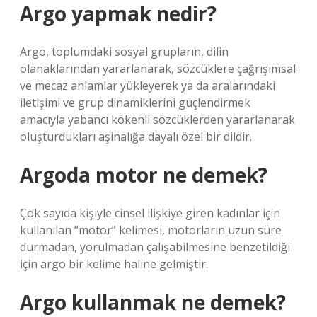
Argo yapmak nedir?
Argo, toplumdaki sosyal grupların, dilin
olanaklarından yararlanarak, sözcüklere çağrışımsal
ve mecaz anlamlar yükleyerek ya da aralarındaki
iletişimi ve grup dinamiklerini güçlendirmek
amacıyla yabancı kökenli sözcüklerden yararlanarak
oluşturdukları aşinalığa dayalı özel bir dildir.
Argoda motor ne demek?
Çok sayıda kişiyle cinsel ilişkiye giren kadınlar için
kullanılan “motor” kelimesi, motorların uzun süre
durmadan, yorulmadan çalışabilmesine benzetildiği
için argo bir kelime haline gelmiştir.
Argo kullanmak ne demek?