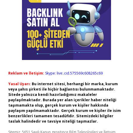
Reklam ve İletişim:
Skype: live:.cid.575569c608265c69
Yasal Uyarı:
Bu internet sitesi, herhangi bir marka, kurum
veya şahıs şirketi ile hiçbir bağlantısı bulunmamaktadır.
Sitede yalnızca kendi hazırladığımız makaleler
paylaşılmaktadır. Burada yer alan içerikler haber niteliği
taşımamakta olup, gerçek kurum ve kişiler hakkında
paylaşım yapılmamaktadır. Gerçek kurum ve kişiler ile isim
benzerlikleri tamamen tesadüfidir. Sitemizdeki bilgiler
taslak halindedir ve tavsiye niteliği taşımazlar.
Sitemiz, 5651 Sayılı Kanun gereğince Bilgi Teknolojileri ve İletişim