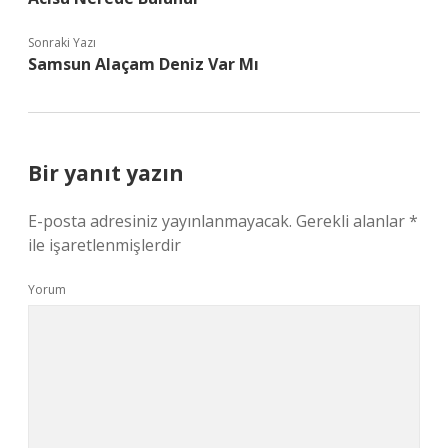
Sonraki Yazı
Samsun Alaçam Deniz Var Mı
Bir yanıt yazın
E-posta adresiniz yayınlanmayacak.
Gerekli alanlar
*
ile işaretlenmişlerdir
Yorum