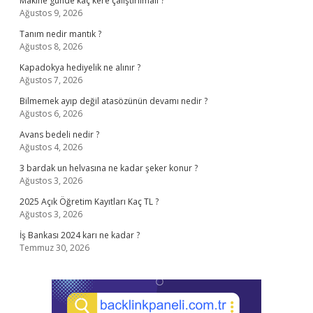
Makine günde kaç kere çalıştırılmalı ?
Ağustos 9, 2026
Tanım nedir mantık ?
Ağustos 8, 2026
Kapadokya hediyelik ne alınır ?
Ağustos 7, 2026
Bilmemek ayıp değil atasözünün devamı nedir ?
Ağustos 6, 2026
Avans bedeli nedir ?
Ağustos 4, 2026
3 bardak un helvasına ne kadar şeker konur ?
Ağustos 3, 2026
2025 Açık Öğretim Kayıtları Kaç TL ?
Ağustos 3, 2026
İş Bankası 2024 karı ne kadar ?
Temmuz 30, 2026