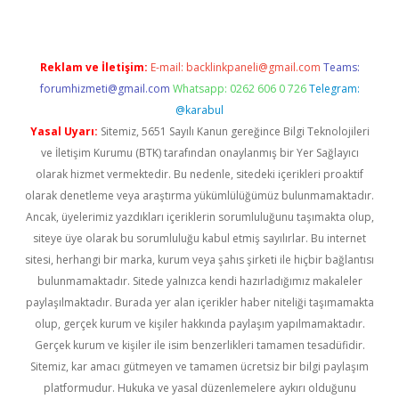
Reklam ve İletişim:
E-mail:
backlinkpaneli@gmail.com
Teams:
forumhizmeti@gmail.com
Whatsapp: 0262 606 0 726
Telegram:
@karabul
Yasal Uyarı:
Sitemiz, 5651 Sayılı Kanun gereğince Bilgi Teknolojileri
ve İletişim Kurumu (BTK) tarafından onaylanmış bir Yer Sağlayıcı
olarak hizmet vermektedir. Bu nedenle, sitedeki içerikleri proaktif
olarak denetleme veya araştırma yükümlülüğümüz bulunmamaktadır.
Ancak, üyelerimiz yazdıkları içeriklerin sorumluluğunu taşımakta olup,
siteye üye olarak bu sorumluluğu kabul etmiş sayılırlar. Bu internet
sitesi, herhangi bir marka, kurum veya şahıs şirketi ile hiçbir bağlantısı
bulunmamaktadır. Sitede yalnızca kendi hazırladığımız makaleler
paylaşılmaktadır. Burada yer alan içerikler haber niteliği taşımamakta
olup, gerçek kurum ve kişiler hakkında paylaşım yapılmamaktadır.
Gerçek kurum ve kişiler ile isim benzerlikleri tamamen tesadüfidir.
Sitemiz, kar amacı gütmeyen ve tamamen ücretsiz bir bilgi paylaşım
platformudur. Hukuka ve yasal düzenlemelere aykırı olduğunu