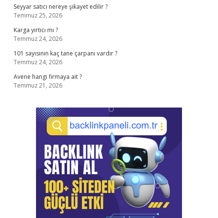
Seyyar satıcı nereye şikayet edilir ?
Temmuz 25, 2026
Karga yırtıcı mı ?
Temmuz 24, 2026
101 sayısının kaç tane çarpanı vardır ?
Temmuz 24, 2026
Avene hangi firmaya ait ?
Temmuz 21, 2026