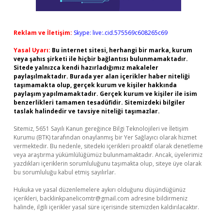
Reklam ve İletişim:
Skype: live:.cid.575569c608265c69
Yasal Uyarı:
Bu internet sitesi, herhangi bir marka, kurum
veya şahıs şirketi ile hiçbir bağlantısı bulunmamaktadır.
Sitede yalnızca kendi hazırladığımız makaleler
paylaşılmaktadır. Burada yer alan içerikler haber niteliği
taşımamakta olup, gerçek kurum ve kişiler hakkında
paylaşım yapılmamaktadır. Gerçek kurum ve kişiler ile isim
benzerlikleri tamamen tesadüfidir. Sitemizdeki bilgiler
taslak halindedir ve tavsiye niteliği taşımazlar.
Sitemiz, 5651 Sayılı Kanun gereğince Bilgi Teknolojileri ve İletişim
Kurumu (BTK) tarafından onaylanmış bir Yer Sağlayıcı olarak hizmet
vermektedir. Bu nedenle, sitedeki içerikleri proaktif olarak denetleme
veya araştırma yükümlülüğümüz bulunmamaktadır. Ancak, üyelerimiz
yazdıkları içeriklerin sorumluluğunu taşımakta olup, siteye üye olarak
bu sorumluluğu kabul etmiş sayılırlar.
Hukuka ve yasal düzenlemelere aykırı olduğunu düşündüğünüz
içerikleri,
backlinkpanelicomtr@gmail.com
adresine bildirmeniz
halinde, ilgili içerikler yasal süre içerisinde sitemizden kaldırılacaktır.