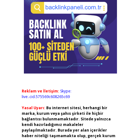
Reklam ve İletişim:
Skype:
live:.cid.575569c608265c69
Yasal Uyarı:
Bu internet sitesi, herhangi bir
marka, kurum veya şahıs şirketi ile hiçbir
bağlantısı bulunmamaktadır. Sitede yalnızca
kendi hazırladığımız makaleler
paylaşılmaktadır. Burada yer alan içerikler
haber niteliği taşımamakta olup, gerçek kurum