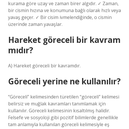
kurama göre uzay ve zaman birer algıdır. ✓ Zaman,
bir cismin hızına ve konumuna bağlı olarak hızlı veya
yavaş geçer. ✓ Bir cisim ivmelendiğinde, o cismin
üzerinde zaman yavaşlar.
Hareket göreceli bir kavram
mıdır?
A) Hareket göreceli bir kavramdır.
Göreceli yerine ne kullanılır?
“Göreceli” kelimesinden türetilen “göreceli” kelimesi
belirsiz ve muğlak kavramları tanımlamak için
kullanılır. Göreceli kelimesinin kısaltılmış halidir.
Felsefe ve sosyoloji gibi pozitif bilimlerde genellikle
tam anlamıyla kullanılan göreceli kelimesiyle eş