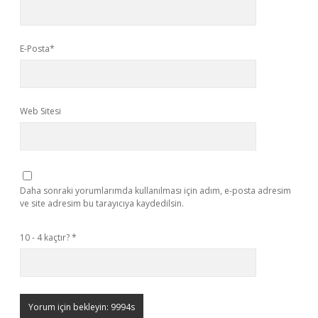
E-Posta*
Web Sitesi
Daha sonraki yorumlarımda kullanılması için adım, e-posta adresim
ve site adresim bu tarayıcıya kaydedilsin.
10 - 4 kaçtır?
*