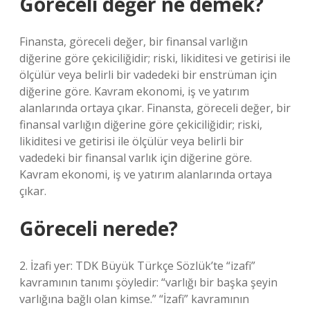
Göreceli değer ne demek?
Finansta, göreceli değer, bir finansal varlığın
diğerine göre çekiciliğidir; riski, likiditesi ve getirisi ile
ölçülür veya belirli bir vadedeki bir enstrüman için
diğerine göre. Kavram ekonomi, iş ve yatırım
alanlarında ortaya çıkar. Finansta, göreceli değer, bir
finansal varlığın diğerine göre çekiciliğidir; riski,
likiditesi ve getirisi ile ölçülür veya belirli bir
vadedeki bir finansal varlık için diğerine göre.
Kavram ekonomi, iş ve yatırım alanlarında ortaya
çıkar.
Göreceli nerede?
2. İzafi yer: TDK Büyük Türkçe Sözlük’te “izafi”
kavramının tanımı şöyledir: “varlığı bir başka şeyin
varlığına bağlı olan kimse.” “İzafi” kavramının