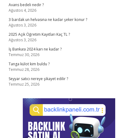
Avans bedeli nedir ?
Ağustos 4, 2026
3 bardak un helvasına ne kadar şeker konur ?
Ağustos 3, 2026
2025 Açık Öğretim Kayıtları Kaç TL ?
Ağustos 3, 2026
İş Bankası 2024 karı ne kadar ?
Temmuz 30, 2026
Tanga külot kim buldu ?
Temmuz 28, 2026
Seyyar satıcı nereye şikayet edilir ?
Temmuz 25, 2026