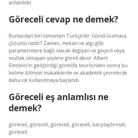
anlamlıdır.
Göreceli cevap ne demek?
Bunlardan biri tamamen Türkçe’dir. Göreli bulmaca
çözümü nedir? Zaman, mekan ve algı gibi
parametrelere bağlı olarak değişen ve geçerli veya
mutlak olmayan şeylere göreli denir. Albert
Einstein’ın geliştirdiği görelilik teorisinden sonra bu
kelime bilimsel makalelerde ve akademik çevrelerde
daha sık kullanılmaya başlandı.
Göreceli eş anlamlısı ne
demek?
göreceli, göreceli, göreceli, göreceli, karşılaştırmalı,
göreceli.