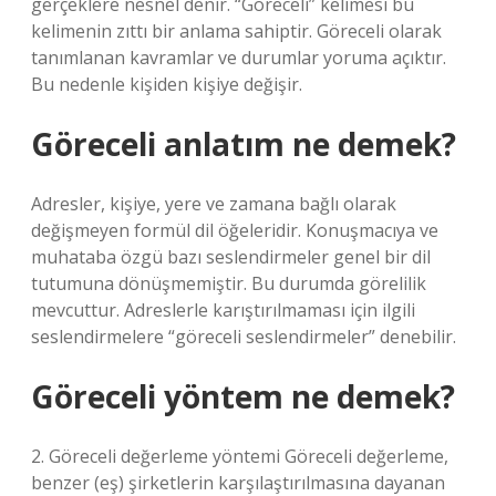
gerçeklere nesnel denir. “Göreceli” kelimesi bu
kelimenin zıttı bir anlama sahiptir. Göreceli olarak
tanımlanan kavramlar ve durumlar yoruma açıktır.
Bu nedenle kişiden kişiye değişir.
Göreceli anlatım ne demek?
Adresler, kişiye, yere ve zamana bağlı olarak
değişmeyen formül dil öğeleridir. Konuşmacıya ve
muhataba özgü bazı seslendirmeler genel bir dil
tutumuna dönüşmemiştir. Bu durumda görelilik
mevcuttur. Adreslerle karıştırılmaması için ilgili
seslendirmelere “göreceli seslendirmeler” denebilir.
Göreceli yöntem ne demek?
2. Göreceli değerleme yöntemi Göreceli değerleme,
benzer (eş) şirketlerin karşılaştırılmasına dayanan