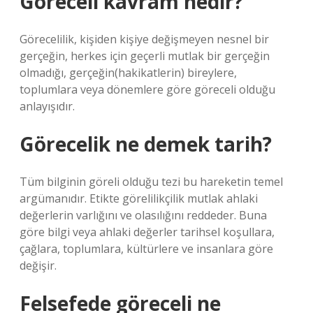
Göreceli kavram nedir?
Görecelilik, kişiden kişiye değişmeyen nesnel bir
gerçeğin, herkes için geçerli mutlak bir gerçeğin
olmadığı, gerçeğin(hakikatlerin) bireylere,
toplumlara veya dönemlere göre göreceli olduğu
anlayışıdır.
Görecelik ne demek tarih?
Tüm bilginin göreli olduğu tezi bu hareketin temel
argümanıdır. Etikte görelilikçilik mutlak ahlaki
değerlerin varlığını ve olasılığını reddeder. Buna
göre bilgi veya ahlaki değerler tarihsel koşullara,
çağlara, toplumlara, kültürlere ve insanlara göre
değişir.
Felsefede göreceli ne