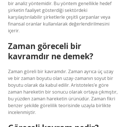
bir analiz yöntemidir. Bu yöntem genellikle hedef
şirketin faaliyet gösterdiği sektördeki
karşılaştırılabilir şirketlerle çeşitli çarpanlar veya
finansal oranlar kullanılarak değerlendirilmesini
içerir.
Zaman göreceli bir
kavramdır ne demek?
Zaman göreli bir kavramdır. Zaman ayrıca üç uzay
ve bir zaman boyutu olan uzay-zamanın soyut bir
boyutu olarak da kabul edilir. Aristoteles’e göre
zaman hareketin bir sonucu olarak ortaya çıkmıştır,
bu yüzden zaman hareketin ürünüdür. Zaman fikri
benzer şekilde görelilik teorisinde uzayla birlikte
incelenmiştir.