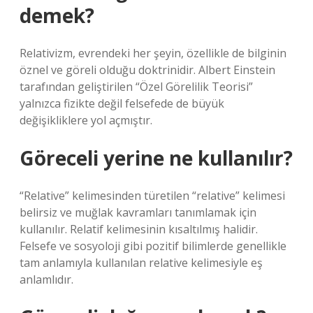
demek?
Relativizm, evrendeki her şeyin, özellikle de bilginin
öznel ve göreli olduğu doktrinidir. Albert Einstein
tarafından geliştirilen “Özel Görelilik Teorisi”
yalnızca fizikte değil felsefede de büyük
değişikliklere yol açmıştır.
Göreceli yerine ne kullanılır?
“Relative” kelimesinden türetilen “relative” kelimesi
belirsiz ve muğlak kavramları tanımlamak için
kullanılır. Relatif kelimesinin kısaltılmış halidir.
Felsefe ve sosyoloji gibi pozitif bilimlerde genellikle
tam anlamıyla kullanılan relative kelimesiyle eş
anlamlıdır.