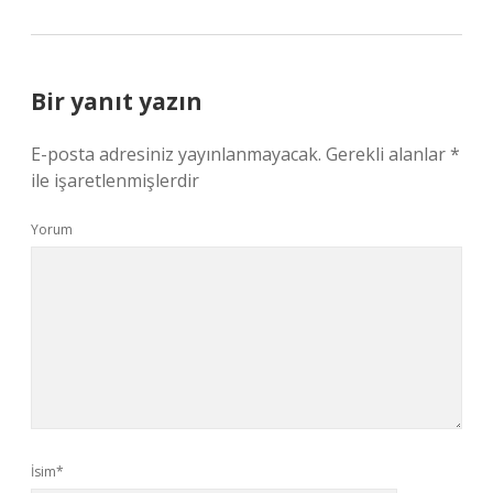
Bir yanıt yazın
E-posta adresiniz yayınlanmayacak.
Gerekli alanlar
*
ile işaretlenmişlerdir
Yorum
İsim*