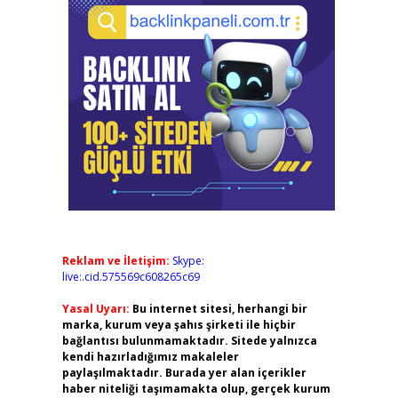
Reklam ve İletişim:
Skype:
live:.cid.575569c608265c69
Yasal Uyarı:
Bu internet sitesi, herhangi bir
marka, kurum veya şahıs şirketi ile hiçbir
bağlantısı bulunmamaktadır. Sitede yalnızca
kendi hazırladığımız makaleler
paylaşılmaktadır. Burada yer alan içerikler
haber niteliği taşımamakta olup, gerçek kurum