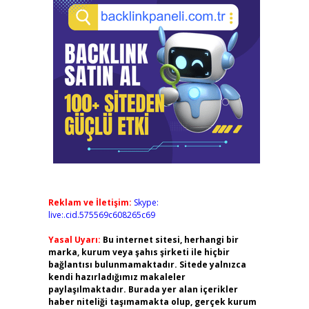
Reklam ve İletişim:
Skype:
live:.cid.575569c608265c69
Yasal Uyarı:
Bu internet sitesi, herhangi bir
marka, kurum veya şahıs şirketi ile hiçbir
bağlantısı bulunmamaktadır. Sitede yalnızca
kendi hazırladığımız makaleler
paylaşılmaktadır. Burada yer alan içerikler
haber niteliği taşımamakta olup, gerçek kurum