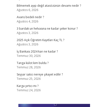
Bilmemek ayıp değil atasözünün devamı nedir ?
Ağustos 6, 2026
Avans bedeli nedir ?
Ağustos 4, 2026
3 bardak un helvasına ne kadar şeker konur ?
Ağustos 3, 2026
2025 Açık Öğretim Kayıtları Kaç TL ?
Ağustos 3, 2026
İş Bankası 2024 karı ne kadar ?
Temmuz 30, 2026
Tanga külot kim buldu ?
Temmuz 28, 2026
Seyyar satıcı nereye şikayet edilir ?
Temmuz 25, 2026
Karga yırtıcı mı ?
Temmuz 24, 2026