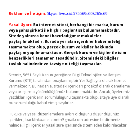
Reklam ve İletişim:
Skype: live:.cid.575569c608265c69
Yasal Uyarı:
Bu internet sitesi, herhangi bir marka, kurum
veya şahıs şirketi ile hiçbir bağlantısı bulunmamaktadır.
Sitede yalnızca kendi hazırladığımız makaleler
paylaşılmaktadır. Burada yer alan içerikler haber niteliği
taşımamakta olup, gerçek kurum ve kişiler hakkında
paylaşım yapılmamaktadır. Gerçek kurum ve kişiler ile isim
benzerlikleri tamamen tesadüfidir. Sitemizdeki bilgiler
taslak halindedir ve tavsiye niteliği taşımazlar.
Sitemiz, 5651 Sayılı Kanun gereğince Bilgi Teknolojileri ve İletişim
Kurumu (BTK) tarafından onaylanmış bir Yer Sağlayıcı olarak hizmet
vermektedir. Bu nedenle, sitedeki içerikleri proaktif olarak denetleme
veya araştırma yükümlülüğümüz bulunmamaktadır. Ancak, üyelerimiz
yazdıkları içeriklerin sorumluluğunu taşımakta olup, siteye üye olarak
bu sorumluluğu kabul etmiş sayılırlar.
Hukuka ve yasal düzenlemelere aykırı olduğunu düşündüğünüz
içerikleri,
backlinkpanelicomtr@gmail.com
adresine bildirmeniz
halinde, ilgili içerikler yasal süre içerisinde sitemizden kaldırılacaktır.