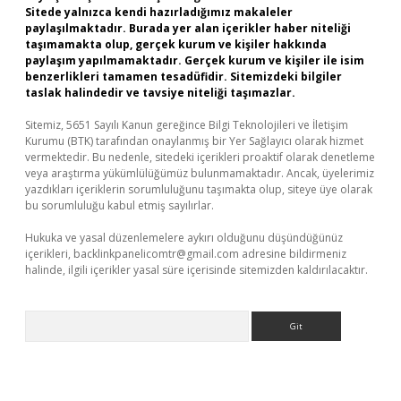
Sitede yalnızca kendi hazırladığımız makaleler
paylaşılmaktadır. Burada yer alan içerikler haber niteliği
taşımamakta olup, gerçek kurum ve kişiler hakkında
paylaşım yapılmamaktadır. Gerçek kurum ve kişiler ile isim
benzerlikleri tamamen tesadüfidir. Sitemizdeki bilgiler
taslak halindedir ve tavsiye niteliği taşımazlar.
Sitemiz, 5651 Sayılı Kanun gereğince Bilgi Teknolojileri ve İletişim
Kurumu (BTK) tarafından onaylanmış bir Yer Sağlayıcı olarak hizmet
vermektedir. Bu nedenle, sitedeki içerikleri proaktif olarak denetleme
veya araştırma yükümlülüğümüz bulunmamaktadır. Ancak, üyelerimiz
yazdıkları içeriklerin sorumluluğunu taşımakta olup, siteye üye olarak
bu sorumluluğu kabul etmiş sayılırlar.
Hukuka ve yasal düzenlemelere aykırı olduğunu düşündüğünüz
içerikleri,
backlinkpanelicomtr@gmail.com
adresine bildirmeniz
halinde, ilgili içerikler yasal süre içerisinde sitemizden kaldırılacaktır.
Arama