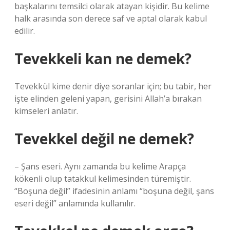
başkalarını temsilci olarak atayan kişidir. Bu kelime
halk arasında son derece saf ve aptal olarak kabul
edilir.
Tevekkeli kan ne demek?
Tevekkül kime denir diye soranlar için; bu tabir, her
işte elinden geleni yapan, gerisini Allah’a bırakan
kimseleri anlatır.
Tevekkel değil ne demek?
– Şans eseri. Aynı zamanda bu kelime Arapça
kökenli olup tatakkul kelimesinden türemiştir.
“Boşuna değil” ifadesinin anlamı “boşuna değil, şans
eseri değil” anlamında kullanılır.