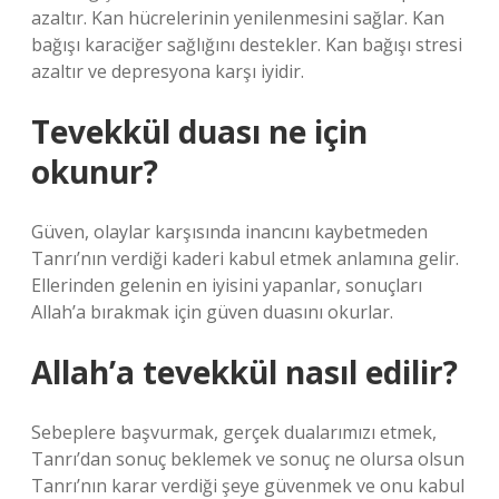
azaltır. Kan hücrelerinin yenilenmesini sağlar. Kan
bağışı karaciğer sağlığını destekler. Kan bağışı stresi
azaltır ve depresyona karşı iyidir.
Tevekkül duası ne için
okunur?
Güven, olaylar karşısında inancını kaybetmeden
Tanrı’nın verdiği kaderi kabul etmek anlamına gelir.
Ellerinden gelenin en iyisini yapanlar, sonuçları
Allah’a bırakmak için güven duasını okurlar.
Allah’a tevekkül nasıl edilir?
Sebeplere başvurmak, gerçek dualarımızı etmek,
Tanrı’dan sonuç beklemek ve sonuç ne olursa olsun
Tanrı’nın karar verdiği şeye güvenmek ve onu kabul