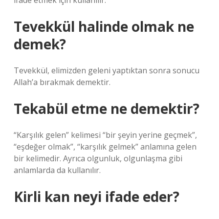
ifade etmek için kullanılır.
Tevekkül halinde olmak ne
demek?
Tevekkül, elimizden geleni yaptıktan sonra sonucu
Allah’a bırakmak demektir.
Tekabül etme ne demektir?
“Karşılık gelen” kelimesi “bir şeyin yerine geçmek”,
“eşdeğer olmak”, “karşılık gelmek” anlamına gelen
bir kelimedir. Ayrıca olgunluk, olgunlaşma gibi
anlamlarda da kullanılır.
Kirli kan neyi ifade eder?