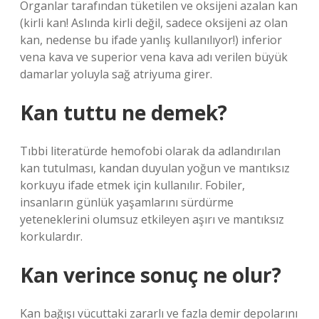
Organlar tarafından tüketilen ve oksijeni azalan kan
(kirli kan! Aslında kirli değil, sadece oksijeni az olan
kan, nedense bu ifade yanlış kullanılıyor!) inferior
vena kava ve superior vena kava adı verilen büyük
damarlar yoluyla sağ atriyuma girer.
Kan tuttu ne demek?
Tıbbi literatürde hemofobi olarak da adlandırılan
kan tutulması, kandan duyulan yoğun ve mantıksız
korkuyu ifade etmek için kullanılır. Fobiler,
insanların günlük yaşamlarını sürdürme
yeteneklerini olumsuz etkileyen aşırı ve mantıksız
korkulardır.
Kan verince sonuç ne olur?
Kan bağışı vücuttaki zararlı ve fazla demir depolarını