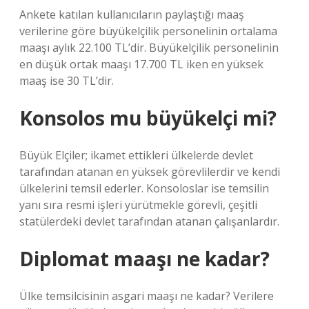
Ankete katılan kullanıcıların paylaştığı maaş
verilerine göre büyükelçilik personelinin ortalama
maaşı aylık 22.100 TL’dir. Büyükelçilik personelinin
en düşük ortak maaşı 17.700 TL iken en yüksek
maaş ise 30 TL’dir.
Konsolos mu büyükelçi mi?
Büyük Elçiler; ikamet ettikleri ülkelerde devlet
tarafından atanan en yüksek görevlilerdir ve kendi
ülkelerini temsil ederler. Konsoloslar ise temsilin
yanı sıra resmi işleri yürütmekle görevli, çeşitli
statülerdeki devlet tarafından atanan çalışanlardır.
Diplomat maaşı ne kadar?
Ülke temsilcisinin asgari maaşı ne kadar? Verilere