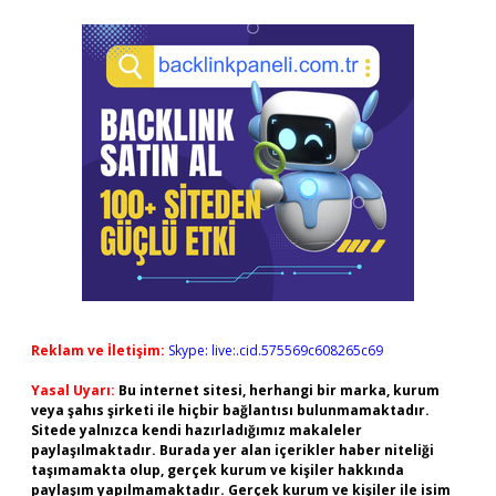
Reklam ve İletişim:
Skype: live:.cid.575569c608265c69
Yasal Uyarı:
Bu internet sitesi, herhangi bir marka, kurum
veya şahıs şirketi ile hiçbir bağlantısı bulunmamaktadır.
Sitede yalnızca kendi hazırladığımız makaleler
paylaşılmaktadır. Burada yer alan içerikler haber niteliği
taşımamakta olup, gerçek kurum ve kişiler hakkında
paylaşım yapılmamaktadır. Gerçek kurum ve kişiler ile isim