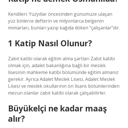
Kendileri. Yüzyıllar öncesinden günümüze ulaşan
yüz binlerce defterin ve milyonlarca belgenin
mimarları, bunları yazıp kağıda döken “çalışanlar”dır.
1 Katip Nasıl Olunur?
Zabıt katibi olarak eğitim alma şartları Zabıt katibi
olmak için, adalet bakanlığına bağlı bir meslek
lisesinin mahkeme katibi bölümünde eğitim almanız
gerekir. Ayrıca Adalet Meslek Lisesi, Adalet Meslek
Lisesi ve meslek okullarının ön lisans bölümlerinden
mezun olanlar zabıt katibi olarak çalışabilirler.
Büyükelçi ne kadar maaş
alır?