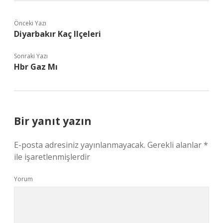
Önceki Yazı
Diyarbakır Kaç Ilçeleri
Sonraki Yazı
Hbr Gaz Mı
Bir yanıt yazın
E-posta adresiniz yayınlanmayacak.
Gerekli alanlar
*
ile işaretlenmişlerdir
Yorum