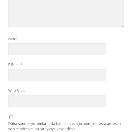
İsim*
E-Posta*
Web Sitesi
Daha sonraki yorumlarımda kullanılması için adım, e-posta adresim
ve site adresim bu tarayıcıya kaydedilsin.