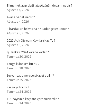
Bilmemek ayıp değil atasözünün devamı nedir ?
Ağustos 6, 2026
Avans bedeli nedir ?
Ağustos 4, 2026
3 bardak un helvasına ne kadar şeker konur ?
Ağustos 3, 2026
2025 Açık Öğretim Kayıtları Kaç TL ?
Ağustos 3, 2026
İş Bankası 2024 karı ne kadar ?
Temmuz 30, 2026
Tanga külot kim buldu ?
Temmuz 28, 2026
Seyyar satıcı nereye şikayet edilir ?
Temmuz 25, 2026
Karga yırtıcı mı ?
Temmuz 24, 2026
101 sayısının kaç tane çarpanı vardır ?
Temmuz 24, 2026