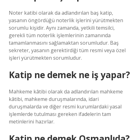
Noter katibi olarak da adlandırılan baş katip,
yasanın öngördüğü noterlik işlerini yürütmekten
sorumlu kişidir. Aynı zamanda, yetkili temsilci,
gerekli tüm noterlik işlemlerinin zamanında
tamamlanmasını sağlamaktan sorumludur. Baş
sekreter, yasanın gerektirdiği tüm resmi veya özel
işleri yürütmekten sorumludur.
Katip ne demek ne iş yapar?
Mahkeme kâtibi olarak da adlandırılan mahkeme
kâtibi, mahkeme duruşmalarında, idari
duruşmalarda ve diğer resmi kurumlardaki yasal
işlemlerde tutulması gereken ifadelerin tam
metinlerini hazırlar.
Katip ne demek Osmanlıda?