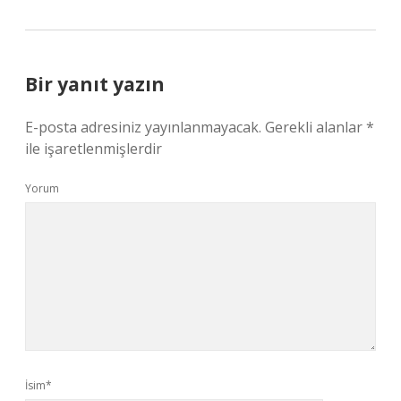
Bir yanıt yazın
E-posta adresiniz yayınlanmayacak.
Gerekli alanlar
*
ile işaretlenmişlerdir
Yorum
İsim*