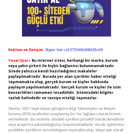
Reklam ve İletişim:
Skype: live:.cid.575569c608265c69
Yasal Uyarı:
Bu internet sitesi, herhangi bir marka, kurum
veya şahıs şirketi ile hiçbir bağlantısı bulunmamaktadır.
Sitede yalnızca kendi hazırladığımız makaleler
paylaşılmaktadır. Burada yer alan içerikler haber niteliği
taşımamakta olup, gerçek kurum ve kişiler hakkında
paylaşım yapılmamaktadır. Gerçek kurum ve kişiler ile isim
benzerlikleri tamamen tesadüfidir. Sitemizdeki bilgiler
taslak halindedir ve tavsiye niteliği taşımazlar.
Sitemiz, 5651 Sayılı Kanun gereğince Bilgi Teknolojileri ve İletişim
Kurumu (BTK) tarafından onaylanmış bir Yer Sağlayıcı olarak hizmet
vermektedir. Bu nedenle, sitedeki içerikleri proaktif olarak denetleme
veya araştırma yükümlülüğümüz bulunmamaktadır. Ancak, üyelerimiz
yazdıkları içeriklerin sorumluluğunu taşımakta olup, siteye üye olarak