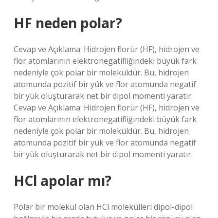
HF neden polar?
Cevap ve Açıklama: Hidrojen florür (HF), hidrojen ve
flor atomlarının elektronegatifliğindeki büyük fark
nedeniyle çok polar bir moleküldür. Bu, hidrojen
atomunda pozitif bir yük ve flor atomunda negatif
bir yük oluşturarak net bir dipol momenti yaratır.
Cevap ve Açıklama: Hidrojen florür (HF), hidrojen ve
flor atomlarının elektronegatifliğindeki büyük fark
nedeniyle çok polar bir moleküldür. Bu, hidrojen
atomunda pozitif bir yük ve flor atomunda negatif
bir yük oluşturarak net bir dipol momenti yaratır.
HCl apolar mı?
Polar bir molekül olan HCl molekülleri dipol-dipol