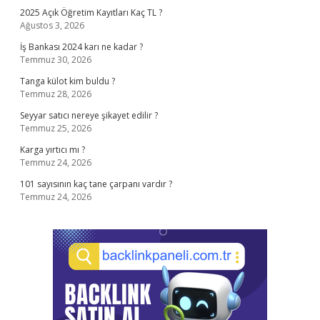
2025 Açık Öğretim Kayıtları Kaç TL ?
Ağustos 3, 2026
İş Bankası 2024 karı ne kadar ?
Temmuz 30, 2026
Tanga külot kim buldu ?
Temmuz 28, 2026
Seyyar satıcı nereye şikayet edilir ?
Temmuz 25, 2026
Karga yırtıcı mı ?
Temmuz 24, 2026
101 sayısının kaç tane çarpanı vardır ?
Temmuz 24, 2026