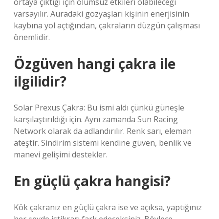
ortaya çıktığı için olumsuz etkileri olabileceği
varsayılır. Auradaki gözyaşları kişinin enerjisinin
kaybına yol açtığından, çakraların düzgün çalışması
önemlidir.
Özgüven hangi çakra ile
ilgilidir?
Solar Prexus Çakra: Bu ismi aldı çünkü güneşle
karşılaştırıldığı için. Aynı zamanda Sun Racing
Network olarak da adlandırılır. Renk sarı, eleman
ateştir. Sindirim sistemi kendine güven, benlik ve
manevi gelişimi destekler.
En güçlü çakra hangisi?
Kök çakranız en güçlü çakra ise ve açıksa, yaptığınız