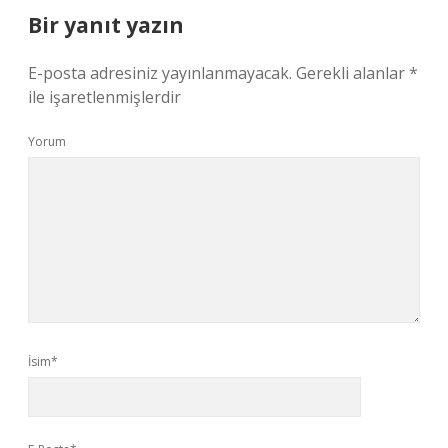
Bir yanıt yazın
E-posta adresiniz yayınlanmayacak.
Gerekli alanlar
*
ile işaretlenmişlerdir
Yorum
İsim*