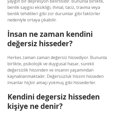
yaygın bir depresyon belirtisidir. Bununla birlikte,
benlik saygısı eksikliği, ihmal, taciz, travma veya
benlik tehditleri gibi zor durumlar gibi faktörler
nedeniyle ortaya çıkabilir.
İnsan ne zaman kendini
değersiz hisseder?
Herkes zaman zaman değersiz hissediyor. Bununla
birlikte, psikolojik ve duygusal hasar, sürekli
değersizlik hissinden ve insanın yaşamından
kaynaklanmaktadır. Değersüzlük hissini hisseden
insanlar hiçbir amaçı yokmuş gibi hissederler.
Kendini degersiz hisseden
kişiye ne denir?