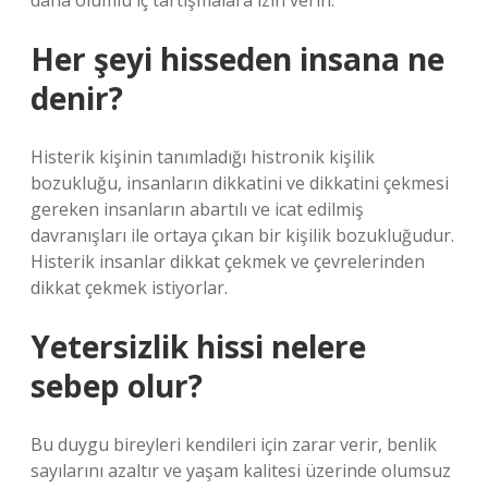
daha olumlu iç tartışmalara izin verin.
Her şeyi hisseden insana ne
denir?
Histerik kişinin tanımladığı histronik kişilik
bozukluğu, insanların dikkatini ve dikkatini çekmesi
gereken insanların abartılı ve icat edilmiş
davranışları ile ortaya çıkan bir kişilik bozukluğudur.
Histerik insanlar dikkat çekmek ve çevrelerinden
dikkat çekmek istiyorlar.
Yetersizlik hissi nelere
sebep olur?
Bu duygu bireyleri kendileri için zarar verir, benlik
sayılarını azaltır ve yaşam kalitesi üzerinde olumsuz