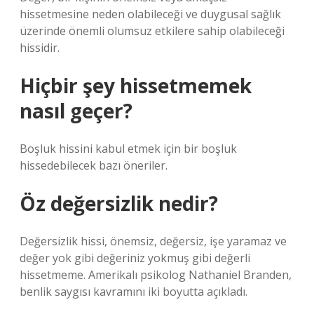
hissetmesine neden olabileceği ve duygusal sağlık
üzerinde önemli olumsuz etkilere sahip olabileceği
hissidir.
Hiçbir şey hissetmemek
nasıl geçer?
Boşluk hissini kabul etmek için bir boşluk
hissedebilecek bazı öneriler.
Öz değersizlik nedir?
Değersizlik hissi, önemsiz, değersiz, işe yaramaz ve
değer yok gibi değeriniz yokmuş gibi değerli
hissetmeme. Amerikalı psikolog Nathaniel Branden,
benlik saygısı kavramını iki boyutta açıkladı.