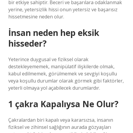
bir etkiye sahiptir. Beceri ve başarılara odaklanmak
yerine, yetersizlik hissi onun yetersiz ve başarısız
hissetmesine neden olur.
İnsan neden hep eksik
hisseder?
Yeterince duygusal ve fiziksel olarak
destekleyememek, manipülatif ilişkilerde olmak,
kabul edilmemek, görülmemek ve sevgiyi koşullu
veya koşullu durumlar olarak görmek gibi faktörler,
yeterli olmaya yol açabilecek durumlardır.
1 çakra Kapalıysa Ne Olur?
Çakralardan biri kapalı veya kararsızsa, insanın
fiziksel ve zihinsel sağlığının aurada gözyaşları