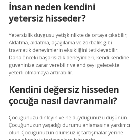
İnsan neden kendini
yetersiz hisseder?
Yetersizlik duygusu yetişkinlikte de ortaya çıkabilir;
Aldatma, aldatma, aşağılama ve zorbalık gibi
travmatik deneyimlerin eksikliğini tetikleyebilir.
Daha önceki başarısızlık deneyimleri, kendi kendine
güveninize zarar verebilir ve endişeyi gelecekte
yeterli olmamaya artırabilir.
Kendini değersiz hisseden
çocuğa nasıl davranmalı?
Çocuğunuzu dinleyin ve ne duyduğunuzu düşünün.
Çocuğunuzun yaşadığı durumu anlamasına yardımcı
olun. Çocuğunuzun olumsuz iç tartışmalar yerine