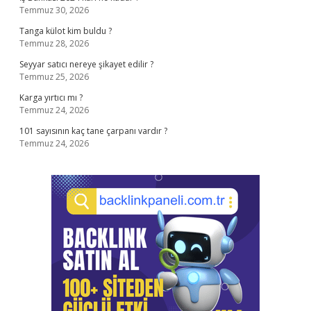
Temmuz 30, 2026
Tanga külot kim buldu ?
Temmuz 28, 2026
Seyyar satıcı nereye şikayet edilir ?
Temmuz 25, 2026
Karga yırtıcı mı ?
Temmuz 24, 2026
101 sayısının kaç tane çarpanı vardır ?
Temmuz 24, 2026